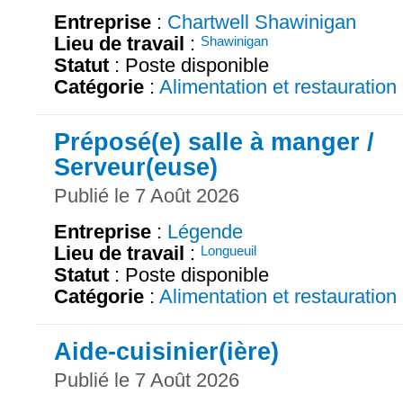
Entreprise
:
Chartwell Shawinigan
Lieu de travail
:
Shawinigan
Statut
: Poste disponible
Catégorie
:
Alimentation et restauration
Préposé(e) salle à manger /
Serveur(euse)
Publié le 7 Août 2026
Entreprise
:
Légende
Lieu de travail
:
Longueuil
Statut
: Poste disponible
Catégorie
:
Alimentation et restauration
Aide-cuisinier(ière)
Publié le 7 Août 2026