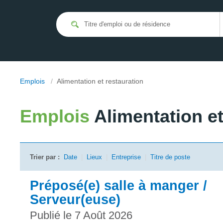
Emplois
/
Alimentation et restauration
Emplois
Alimentation et
Trier par :
Date
|
Lieux
|
Entreprise
|
Titre de poste
Préposé(e) salle à manger /
Serveur(euse)
Publié le 7 Août 2026