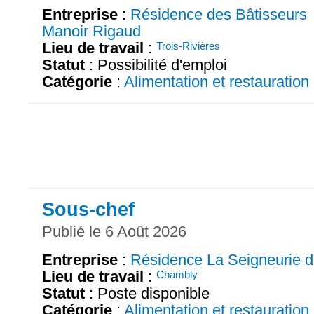
Entreprise
:
Résidence des Bâtisseurs
Manoir Rigaud
Lieu de travail
:
Trois-Rivières
Statut
: Possibilité d'emploi
Catégorie
:
Alimentation et restauration
Sous-chef
Publié le 6 Août 2026
Entreprise
:
Résidence La Seigneurie 
Lieu de travail
:
Chambly
Statut
: Poste disponible
Catégorie
:
Alimentation et restauration