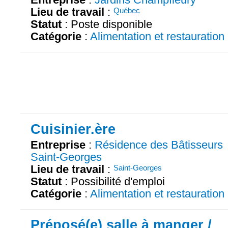
Lieu de travail
:
Québec
Statut
: Poste disponible
Catégorie
:
Alimentation et restauration
Cuisinier.ère
Entreprise
:
Résidence des Bâtisseurs
Saint-Georges
Lieu de travail
:
Saint-Georges
Statut
: Possibilité d'emploi
Catégorie
:
Alimentation et restauration
Préposé(e) salle à manger /