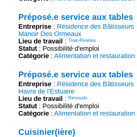
Préposé.e service aux tables
Entreprise
:
Résidence des Bâtisseurs
Manoir Des Ormeaux
Lieu de travail
:
Trois-Rivières
Statut
: Possibilité d'emploi
Catégorie
:
Alimentation et restauration
Préposé.e service aux tables
Entreprise
:
Résidence des Bâtisseurs
Havre de l'Estuaire
Lieu de travail
:
Rimouski
Statut
: Possibilité d'emploi
Catégorie
:
Alimentation et restauration
Cuisinier(ière)