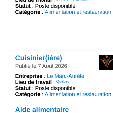
Statut
: Poste disponible
Catégorie
:
Alimentation et restauration
Cuisinier(ière)
Publié le 7 Août 2026
Entreprise
:
Le Marc-Aurèle
Lieu de travail
:
Québec
Statut
: Poste disponible
Catégorie
:
Alimentation et restauration
Aide alimentaire