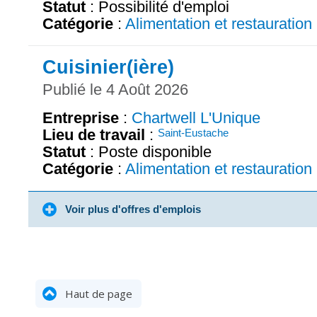
Statut
: Possibilité d'emploi
Catégorie
:
Alimentation et restauration
Cuisinier(ière)
Publié le 4 Août 2026
Entreprise
:
Chartwell L'Unique
Lieu de travail
:
Saint-Eustache
Statut
: Poste disponible
Catégorie
:
Alimentation et restauration
Voir plus d'offres d'emplois
Haut de page