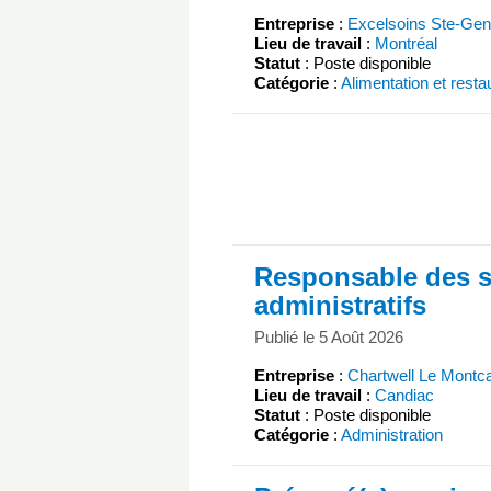
Entreprise
:
Excelsoins Ste-Gen
Lieu de travail
:
Montréal
Statut
: Poste disponible
Catégorie
:
Alimentation et resta
Responsable des s
administratifs
Publié le 5 Août 2026
Entreprise
:
Chartwell Le Montc
Lieu de travail
:
Candiac
Statut
: Poste disponible
Catégorie
:
Administration