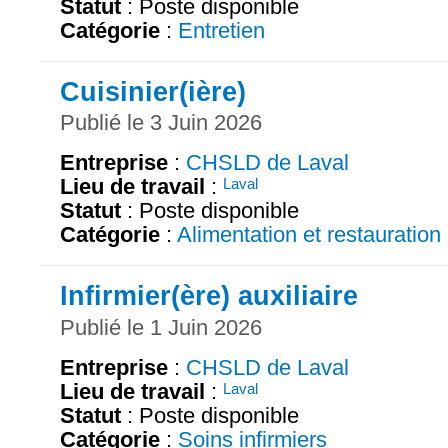
Statut
: Poste disponible
Catégorie
:
Entretien
Cuisinier(ière)
Publié le 3 Juin 2026
Entreprise
:
CHSLD de Laval
Lieu de travail
:
Laval
Statut
: Poste disponible
Catégorie
:
Alimentation et restauration
Infirmier(ère) auxiliaire
Publié le 1 Juin 2026
Entreprise
:
CHSLD de Laval
Lieu de travail
:
Laval
Statut
: Poste disponible
Catégorie
:
Soins infirmiers