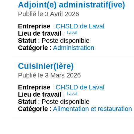
Adjoint(e) administratif(ive)
Publié le 3 Avril 2026
Entreprise
:
CHSLD de Laval
Lieu de travail
:
Laval
Statut
: Poste disponible
Catégorie
:
Administration
Cuisinier(ière)
Publié le 3 Mars 2026
Entreprise
:
CHSLD de Laval
Lieu de travail
:
Laval
Statut
: Poste disponible
Catégorie
:
Alimentation et restauration