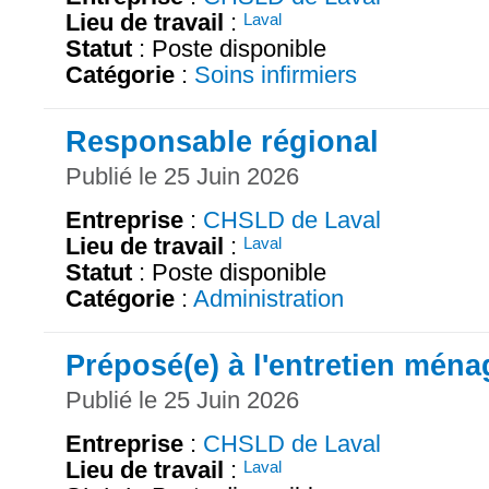
Lieu de travail
:
Laval
Statut
: Poste disponible
Catégorie
:
Soins infirmiers
Responsable régional
Publié le 25 Juin 2026
Entreprise
:
CHSLD de Laval
Lieu de travail
:
Laval
Statut
: Poste disponible
Catégorie
:
Administration
Préposé(e) à l'entretien ména
Publié le 25 Juin 2026
Entreprise
:
CHSLD de Laval
Lieu de travail
:
Laval