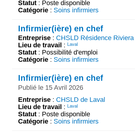
Statut
: Poste disponible
Catégorie
:
Soins infirmiers
Infirmier(ière) en chef
Entreprise
:
CHSLD Résidence Riviera
Lieu de travail
:
Laval
Statut
: Possibilité d'emploi
Catégorie
:
Soins infirmiers
Infirmier(ière) en chef
Publié le 15 Avril 2026
Entreprise
:
CHSLD de Laval
Lieu de travail
:
Laval
Statut
: Poste disponible
Catégorie
:
Soins infirmiers