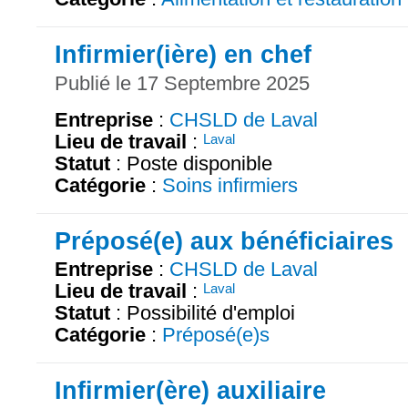
Infirmier(ière) en chef
Publié le 17 Septembre 2025
Entreprise
:
CHSLD de Laval
Lieu de travail
:
Laval
Statut
: Poste disponible
Catégorie
:
Soins infirmiers
Préposé(e) aux bénéficiaires
Entreprise
:
CHSLD de Laval
Lieu de travail
:
Laval
Statut
: Possibilité d'emploi
Catégorie
:
Préposé(e)s
Infirmier(ère) auxiliaire