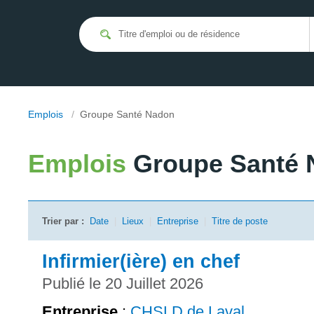
Emplois
/
Groupe Santé Nadon
Emplois
Groupe Santé
Trier par :
Date
|
Lieux
|
Entreprise
|
Titre de poste
Infirmier(ière) en chef
Publié le 20 Juillet 2026
Entreprise
:
CHSLD de Laval