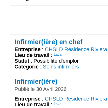
Infirmier(ière) en chef
Entreprise
:
CHSLD Résidence Riviera
Lieu de travail
:
Laval
Statut
: Possibilité d'emploi
Catégorie
:
Soins infirmiers
Infirmier(ière)
Publié le 30 Avril 2026
Entreprise
:
CHSLD Résidence Riviera
Lieu de travail
:
Laval