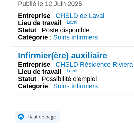
Publié le 12 Juin 2025
Entreprise
:
CHSLD de Laval
Lieu de travail
:
Laval
Statut
: Poste disponible
Catégorie
:
Soins infirmiers
Infirmier(ère) auxiliaire
Entreprise
:
CHSLD Résidence Riviera
Lieu de travail
:
Laval
Statut
: Possibilité d'emploi
Catégorie
:
Soins infirmiers
Haut de page