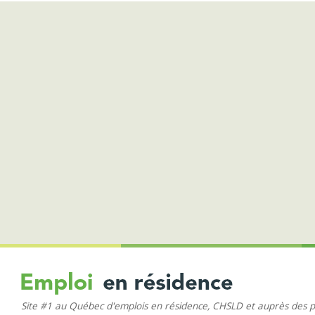
Site #1 au Québec d'emplois en résidence, CHSLD et auprès des 