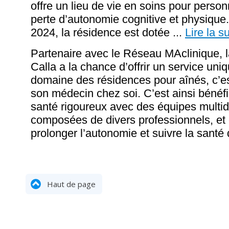
offre un lieu de vie en soins pour pers
perte d’autonomie cognitive et physique
2024, la résidence est dotée
...
Lire la su
Partenaire avec le Réseau MAclinique, 
Calla a la chance d’offrir un service uni
domaine des résidences pour aînés, c’es
son médecin chez soi. C’est ainsi bénéfi
santé rigoureux avec des équipes multidi
composées de divers professionnels, et 
prolonger l’autonomie et suivre la santé
Haut de page