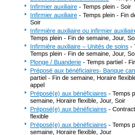
Infirmier auxiliaire
- Temps plein - Soir
Infirmier auxiliaire
- Temps plein - Fin d
Soir
Infirmière auxiliaire ou infirmier auxilia
Temps plein - Fin de semaine, Jour, So
Infirmière auxiliaire – Unités de soins
- 
Temps plein - Fin de semaine, Jour, So
Plonge / Buanderie
- Temps partiel - F
Préposé aux bénéficiaires- Banque can
partiel - Fin de semaine, Horaire flexibl
appel
Préposé(e) aux bénéficiaires
- Temps pl
semaine, Horaire flexible, Jour, Soir
Préposé(e) aux bénéficiaires
- Contract
flexible
Préposé(e) aux bénéficiaires
- Temps pl
semaine, Horaire flexible, Jour