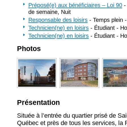
Préposé(e) aux bénéficiaires – Loi 90
-
de semaine, Nuit
Responsable des loisirs
- Temps plein - 
Technicien(ne) en loisirs
- Étudiant - Hor
Technicien(ne) en loisirs
- Étudiant - Hor
Photos
Présentation
Située à l’entrée du quartier prisé de S
Québec et près de tous les services, la