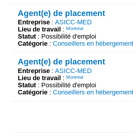
Agent(e) de placement
Entreprise
:
ASICC-MED
Lieu de travail
:
Montréal
Statut
: Possibilité d'emploi
Catégorie
:
Conseillers en hébergemen
Agent(e) de placement
Entreprise
:
ASICC-MED
Lieu de travail
:
Montréal
Statut
: Possibilité d'emploi
Catégorie
:
Conseillers en hébergemen