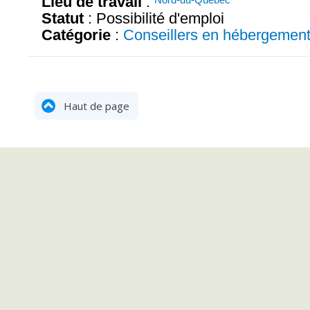
Lieu de travail
:
Statut
: Possibilité d'emploi
Catégorie
:
Conseillers en hébergemen
Haut de page