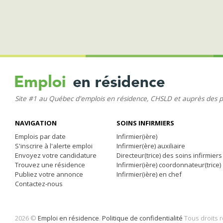
Site #1 au Québec d'emplois en résidence, CHSLD et auprès des 
NAVIGATION
SOINS INFIRMIERS
Emplois par date
Infirmier(ière)
S'inscrire à l'alerte emploi
Infirmier(ère) auxiliaire
Envoyez votre candidature
Directeur(trice) des soins infirmiers
Trouvez une résidence
Infirmier(ière) coordonnateur(trice)
Publiez votre annonce
Infirmier(ière) en chef
Contactez-nous
2026 ©
Emploi en résidence
.
Politique de confidentialité
Tous droits 