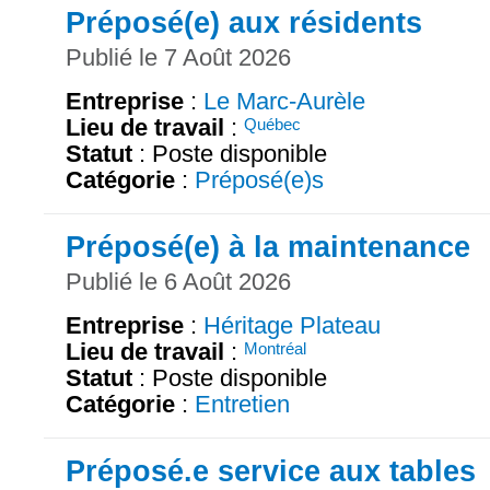
Préposé(e) aux résidents
Publié le 7 Août 2026
Entreprise
:
Le Marc-Aurèle
Lieu de travail
:
Québec
Statut
: Poste disponible
Catégorie
:
Préposé(e)s
Préposé(e) à la maintenance
Publié le 6 Août 2026
Entreprise
:
Héritage Plateau
Lieu de travail
:
Montréal
Statut
: Poste disponible
Catégorie
:
Entretien
Préposé.e service aux tables