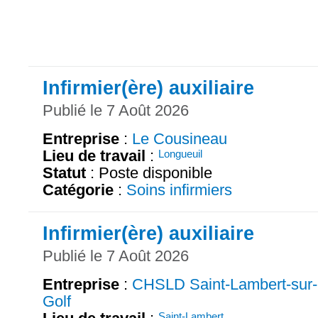
Infirmier(ère) auxiliaire
Publié le 7 Août 2026
Entreprise
:
Le Cousineau
Lieu de travail
:
Longueuil
Statut
: Poste disponible
Catégorie
:
Soins infirmiers
Infirmier(ère) auxiliaire
Publié le 7 Août 2026
Entreprise
:
CHSLD Saint-Lambert-sur-
Golf
Saint-Lambert