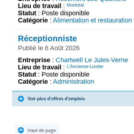
Lieu de travail
:
Montréal
Statut
: Poste disponible
Catégorie
:
Alimentation et restauration
Réceptionniste
Publié le 6 Août 2026
Entreprise
:
Chartwell Le Jules-Verne
Lieu de travail
:
L'Ancienne-Lorette
Statut
: Poste disponible
Catégorie
:
Administration
Voir plus d'offres d'emplois
Haut de page