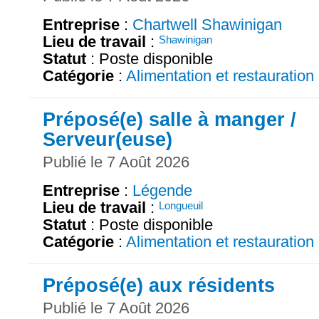
Entreprise
:
Chartwell Shawinigan
Lieu de travail
:
Shawinigan
Statut
: Poste disponible
Catégorie
:
Alimentation et restauration
Préposé(e) salle à manger /
Serveur(euse)
Publié le 7 Août 2026
Entreprise
:
Légende
Lieu de travail
:
Longueuil
Statut
: Poste disponible
Catégorie
:
Alimentation et restauration
Préposé(e) aux résidents
Publié le 7 Août 2026