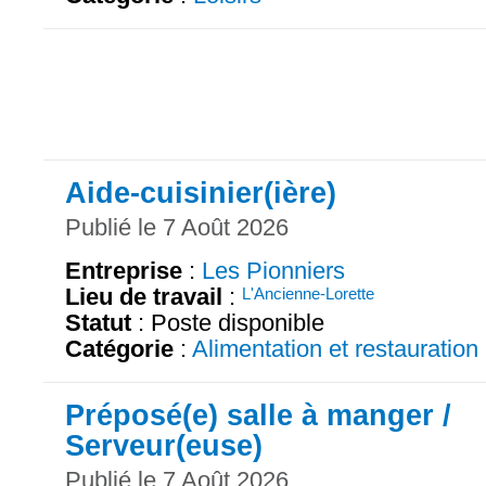
Aide-cuisinier(ière)
Publié le 7 Août 2026
Entreprise
:
Les Pionniers
Lieu de travail
:
L'Ancienne-Lorette
Statut
: Poste disponible
Catégorie
:
Alimentation et restauration
Préposé(e) salle à manger /
Serveur(euse)
Publié le 7 Août 2026