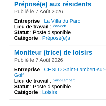
Préposé(e) aux résidents
Publié le 7 Août 2026
Entreprise
:
La Villa du Parc
Lieu de travail
:
Warwick
Statut
: Poste disponible
Catégorie
:
Préposé(e)s
Moniteur (trice) de loisirs
Publié le 7 Août 2026
Entreprise
:
CHSLD Saint-Lambert-sur-
Golf
Lieu de travail
:
Saint-Lambert
Statut
: Poste disponible
Catégorie
:
Loisirs