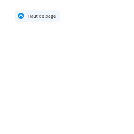
Haut de page