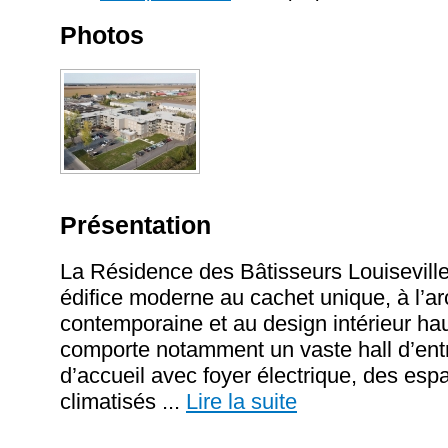
Photos
Présentation
La Résidence des Bâtisseurs Louisevill
édifice moderne au cachet unique, à l’ar
contemporaine et au design intérieur ha
comporte notamment un vaste hall d’ent
d’accueil avec foyer électrique, des e
climatisés
...
Lire la suite