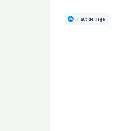
Haut de page