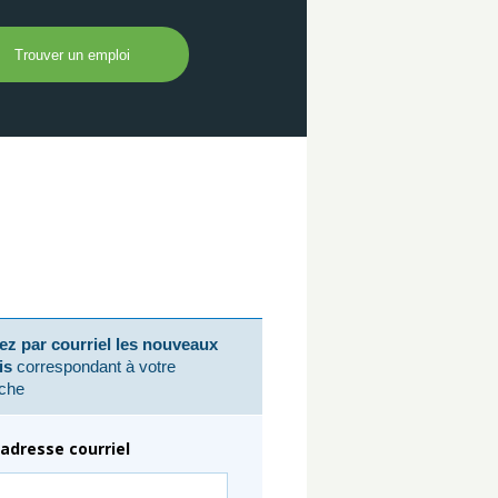
z par courriel les nouveaux
is
correspondant à votre
che
adresse courriel