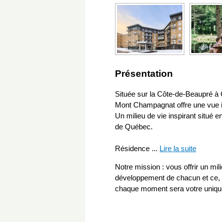
Présentation
Située sur la Côte-de-Beaupré à 
Mont Champagnat offre une vue i
Un milieu de vie inspirant situé e
de Québec.
Résidence
...
Lire la suite
Notre mission : vous offrir un mili
développement de chacun et ce, 
chaque moment sera votre uniqu