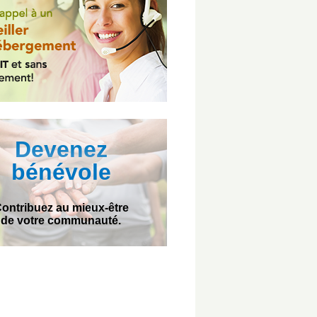
Devenez
bénévole
ontribuez au mieux-être
de votre communauté.