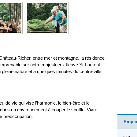
Château-Richer, entre mer et montagne, la résidence
mprenable sur notre majestueux fleuve St-Laurent.
n pleine nature et à quelques minutes du centre-ville
eu de vie qui vise l’harmonie, le bien-être et le
dans un environnement à couper le souffle. Vivre
e préoccupation.
Emploi