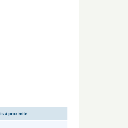
s à proximité