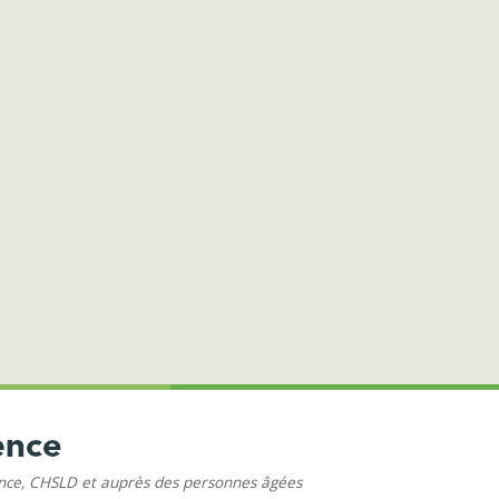
ence, CHSLD et auprès des personnes âgées