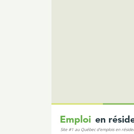
Site #1 au Québec d'emplois en résid