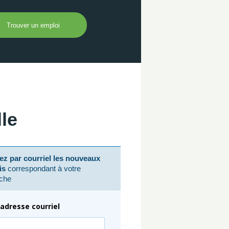
le
z par courriel les nouveaux
is
correspondant à votre
che
adresse courriel