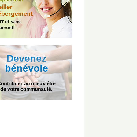
Devenez
bénévole
ontribuez au mieux-être
de votre communauté.