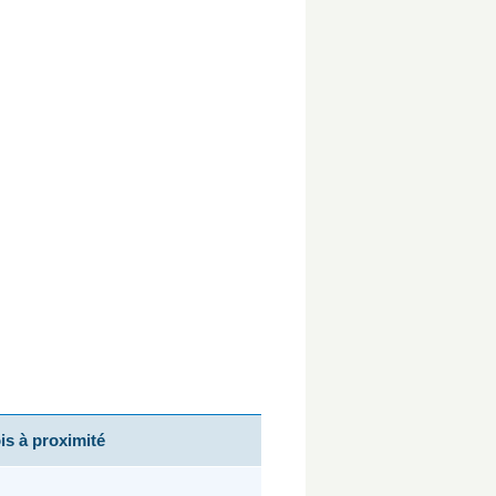
s à proximité