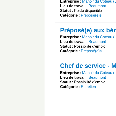
Entreprise
:
Manoir du Coteau (
Lieu de travail
:
Beaumont
Statut
: Poste disponible
Catégorie
:
Préposé(e)s
Préposé(e) aux bén
Entreprise
:
Manoir du Coteau (
Lieu de travail
:
Beaumont
Statut
: Possibilité d'emploi
Catégorie
:
Préposé(e)s
Chef de service - 
Entreprise
:
Manoir du Coteau (
Lieu de travail
:
Beaumont
Statut
: Possibilité d'emploi
Catégorie
:
Entretien