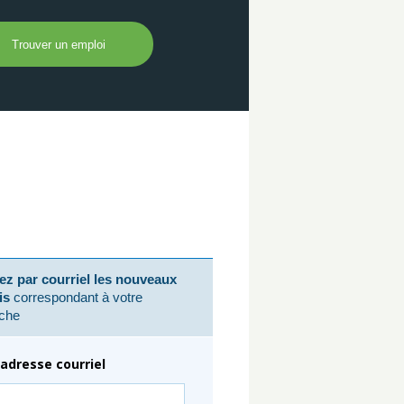
z par courriel les nouveaux
is
correspondant à votre
che
adresse courriel