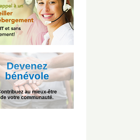
Devenez
bénévole
ontribuez au mieux-être
de votre communauté.