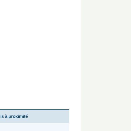
s à proximité