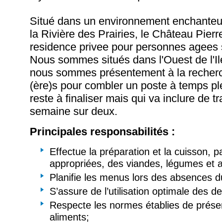
Situé dans un environnement enchanteu
la Rivière des Prairies, le Château Pier
residence privee pour personnes agees
Nous sommes situés dans l'Ouest de l'Il
nous sommes présentement à la recherc
(ère)s pour combler un poste à temps ple
reste à finaliser mais qui va inclure de tr
semaine sur deux.
Principales responsabilités :
Effectue la préparation et la cuisson, 
appropriées, des viandes, légumes et a
Planifie les menus lors des absences d
S’assure de l’utilisation optimale des d
Respecte les normes établies de prése
aliments;