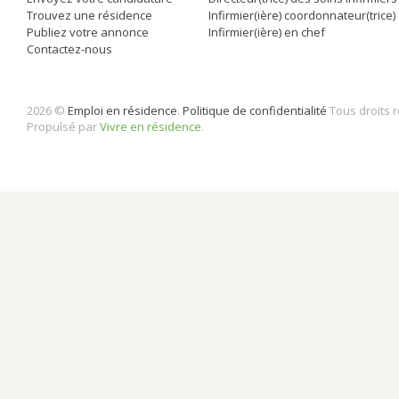
Trouvez une résidence
Infirmier(ière) coordonnateur(trice)
Publiez votre annonce
Infirmier(ière) en chef
Contactez-nous
2026 ©
Emploi en résidence
.
Politique de confidentialité
Tous droits 
Propulsé par
Vivre en résidence
.