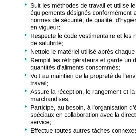
Suit les méthodes de travail et utilise le
équipements désignés conformément a
normes de sécurité, de qualité, d’hygiè
en vigueur;
Respecte le code vestimentaire et les 
de salubrité;
Nettoie le matériel utilisé après chaqu
Remplit les réfrigérateurs et garde un 
quantités d’aliments consommés;
Voit au maintien de la propreté de l’e
travail;
Assure la réception, le rangement et la 
marchandises;
Participe, au besoin, à l’organisation 
spéciaux en collaboration avec la direct
service;
Effectue toutes autres tâches connexe