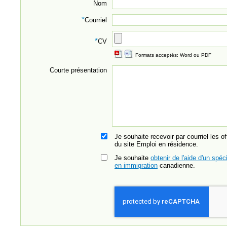
Nom
*
Courriel
*
CV
Formats acceptés: Word ou PDF
Courte présentation
Je souhaite recevoir par courriel les o
du site Emploi en résidence.
Je souhaite
obtenir de l'aide d'un spéci
en immigration
canadienne.