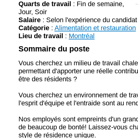
Quarts de travail
: Fin de semaine,
Jour, Soir
Salaire
:
Selon l'expérience du candidat
Catégorie
:
Alimentation et restauration
Lieu de travail
:
Montréal
Sommaire du poste
Vous cherchez un milieu de travail chal
permettant d'apporter une réelle contrib
être des résidents ?
Vous cherchez un environnement de tra
l'esprit d'équipe et l'entraide sont au re
Nos employés sont empreints d'un gra
de beaucoup de bonté! Laissez-vous ch
style de résidence unique.