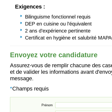
Exigences :
Bilinguisme fonctionnel requis
DEP en cuisine ou l’équivalent
2 ans d’expérience pertinente
Certificat en hygiène et salubrité MAP
Envoyez votre candidature
Assurez-vous de remplir chacune des case
et de valider les informations avant d'envo
message.
*
Champs requis
Prénom