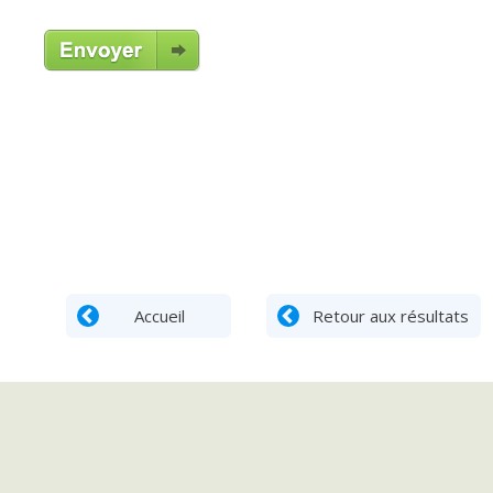
Accueil
Retour aux résultats