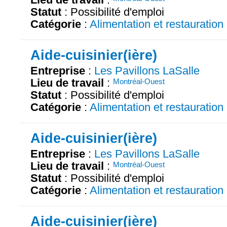
Statut
: Possibilité d'emploi
Catégorie
:
Alimentation et restauration
Aide-cuisinier(ière)
Entreprise
:
Les Pavillons LaSalle
Lieu de travail
:
Montréal-Ouest
Statut
: Possibilité d'emploi
Catégorie
:
Alimentation et restauration
Aide-cuisinier(ière)
Entreprise
:
Les Pavillons LaSalle
Lieu de travail
:
Montréal-Ouest
Statut
: Possibilité d'emploi
Catégorie
:
Alimentation et restauration
Aide-cuisinier(ière)