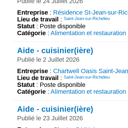
Publié le 24 Juillet 2026
Entreprise
:
Résidence St-Jean-sur-Ric
Lieu de travail
:
Saint-Jean-sur-Richelieu
Statut
: Poste disponible
Catégorie
:
Alimentation et restauration
Aide - cuisinier(ière)
Publié le 2 Juillet 2026
Entreprise
:
Chartwell Oasis Saint-Jea
Lieu de travail
:
Saint-Jean-sur-Richelieu
Statut
: Poste disponible
Catégorie
:
Alimentation et restauration
Aide - cuisinier(ière)
Publié le 23 Juillet 2026