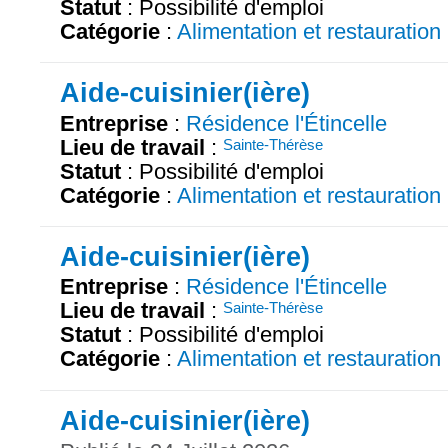
Statut
: Possibilité d'emploi
Catégorie
:
Alimentation et restauration
Aide-cuisinier(ière)
Entreprise
:
Résidence l'Étincelle
Lieu de travail
:
Sainte-Thérèse
Statut
: Possibilité d'emploi
Catégorie
:
Alimentation et restauration
Aide-cuisinier(ière)
Entreprise
:
Résidence l'Étincelle
Lieu de travail
:
Sainte-Thérèse
Statut
: Possibilité d'emploi
Catégorie
:
Alimentation et restauration
Aide-cuisinier(ière)