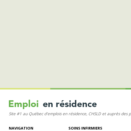
Site #1 au Québec d'emplois en résidence, CHSLD et auprès des 
NAVIGATION
SOINS INFIRMIERS