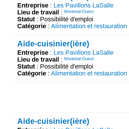
Entreprise
:
Les Pavillons LaSalle
Lieu de travail
:
Montréal-Ouest
Statut
: Possibilité d'emploi
Catégorie
:
Alimentation et restauration
Aide-cuisinier(ière)
Entreprise
:
Les Pavillons LaSalle
Lieu de travail
:
Montréal-Ouest
Statut
: Possibilité d'emploi
Catégorie
:
Alimentation et restauration
Aide-cuisinier(ière)