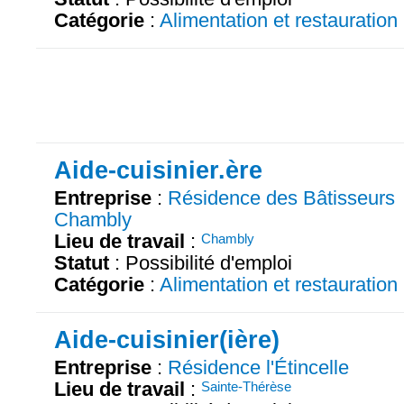
Catégorie
:
Alimentation et restauration
Aide-cuisinier.ère
Entreprise
:
Résidence des Bâtisseurs
Chambly
Lieu de travail
:
Chambly
Statut
: Possibilité d'emploi
Catégorie
:
Alimentation et restauration
Aide-cuisinier(ière)
Entreprise
:
Résidence l'Étincelle
Lieu de travail
:
Sainte-Thérèse