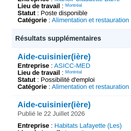
Lieu de travail
:
Montréal
Statut
: Poste disponible
Catégorie
:
Alimentation et restauration
Résultats supplémentaires
Aide-cuisinier(ière)
Entreprise
:
ASICC-MED
Lieu de travail
:
Montréal
Statut
: Possibilité d'emploi
Catégorie
:
Alimentation et restauration
Aide-cuisinier(ière)
Publié le 22 Juillet 2026
Entreprise
:
Habitats Lafayette (Les)