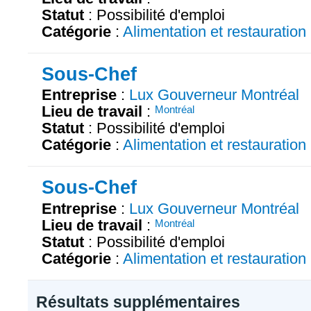
Statut
: Possibilité d'emploi
Catégorie
:
Alimentation et restauration
Sous-Chef
Entreprise
:
Lux Gouverneur Montréal
Lieu de travail
:
Montréal
Statut
: Possibilité d'emploi
Catégorie
:
Alimentation et restauration
Sous-Chef
Entreprise
:
Lux Gouverneur Montréal
Lieu de travail
:
Montréal
Statut
: Possibilité d'emploi
Catégorie
:
Alimentation et restauration
Résultats supplémentaires