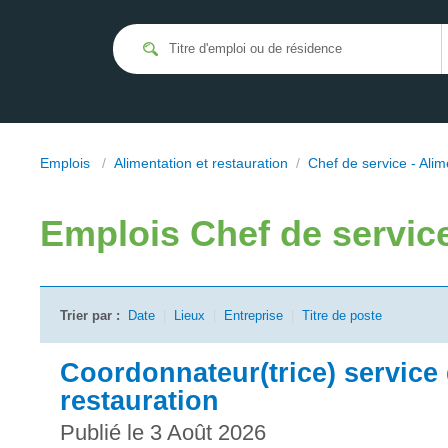
Emplois
/
Alimentation et restauration
/
Chef de service - Alim
Emplois
Chef de servic
Trier par :
Date
|
Lieux
|
Entreprise
|
Titre de poste
Coordonnateur(trice) service
restauration
Publié le 3 Août 2026