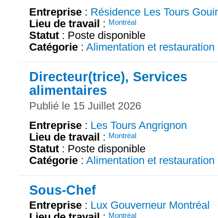
Entreprise
:
Résidence Les Tours Goui
Lieu de travail
:
Montréal
Statut
: Poste disponible
Catégorie
:
Alimentation et restauration
Directeur(trice), Services
alimentaires
Publié le 15 Juillet 2026
Entreprise
:
Les Tours Angrignon
Lieu de travail
:
Montréal
Statut
: Poste disponible
Catégorie
:
Alimentation et restauration
Sous-Chef
Entreprise
:
Lux Gouverneur Montréal
Lieu de travail
:
Montréal