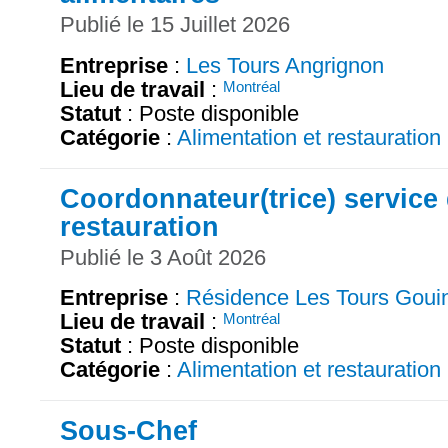
Publié le 15 Juillet 2026
Entreprise
:
Les Tours Angrignon
Lieu de travail
:
Montréal
Statut
: Poste disponible
Catégorie
:
Alimentation et restauration
Coordonnateur(trice) service
restauration
Publié le 3 Août 2026
Entreprise
:
Résidence Les Tours Goui
Lieu de travail
:
Montréal
Statut
: Poste disponible
Catégorie
:
Alimentation et restauration
Sous-Chef