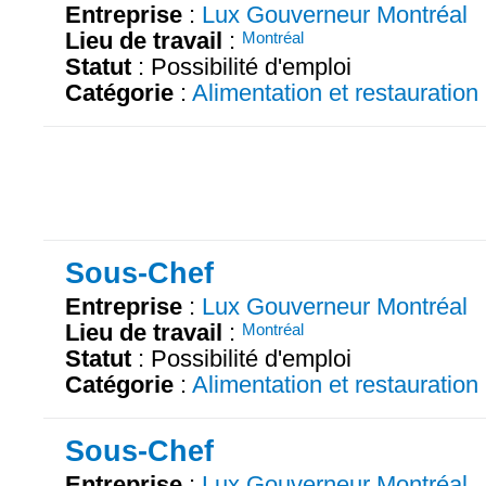
Entreprise
:
Lux Gouverneur Montréal
Lieu de travail
:
Montréal
Statut
: Possibilité d'emploi
Catégorie
:
Alimentation et restauration
Sous-Chef
Entreprise
:
Lux Gouverneur Montréal
Lieu de travail
:
Montréal
Statut
: Possibilité d'emploi
Catégorie
:
Alimentation et restauration
Sous-Chef
Entreprise
:
Lux Gouverneur Montréal