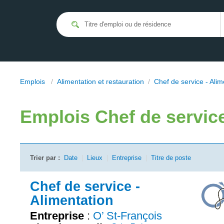
Emplois
/
Alimentation et restauration
/
Chef de service - Alim
Emplois
Chef de servic
Trier par :
Date
|
Lieux
|
Entreprise
|
Titre de poste
Chef de service -
Alimentation
Entreprise
:
O’ St-François