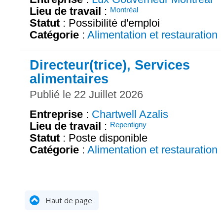
Lieu de travail
:
Montréal
Statut
: Possibilité d'emploi
Catégorie
:
Alimentation et restauration
Directeur(trice), Services
alimentaires
Publié le 22 Juillet 2026
Entreprise
:
Chartwell Azalis
Lieu de travail
:
Repentigny
Statut
: Poste disponible
Catégorie
:
Alimentation et restauration
Haut de page