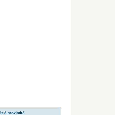
s à proximité