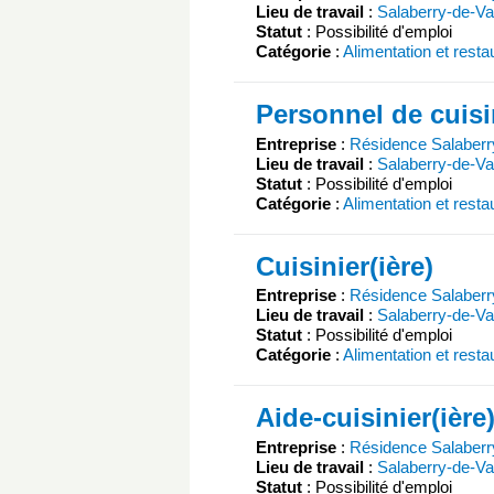
Lieu de travail
:
Salaberry-de-Val
Statut
: Possibilité d'emploi
Catégorie
:
Alimentation et resta
Personnel de cuis
Entreprise
:
Résidence Salaberr
Lieu de travail
:
Salaberry-de-Val
Statut
: Possibilité d'emploi
Catégorie
:
Alimentation et resta
Cuisinier(ière)
Entreprise
:
Résidence Salaberr
Lieu de travail
:
Salaberry-de-Val
Statut
: Possibilité d'emploi
Catégorie
:
Alimentation et resta
Aide-cuisinier(ière
Entreprise
:
Résidence Salaberr
Lieu de travail
:
Salaberry-de-Val
Statut
: Possibilité d'emploi