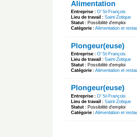
Alimentation
Entreprise
:
O’ St-François
Lieu de travail
:
Saint-Zotique
Statut
: Possibilité d'emploi
Catégorie
:
Alimentation et resta
Plongeur(euse)
Entreprise
:
O’ St-François
Lieu de travail
:
Saint-Zotique
Statut
: Possibilité d'emploi
Catégorie
:
Alimentation et resta
Plongeur(euse)
Entreprise
:
O’ St-François
Lieu de travail
:
Saint-Zotique
Statut
: Possibilité d'emploi
Catégorie
:
Alimentation et resta