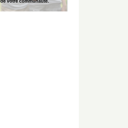
de votre communauté.