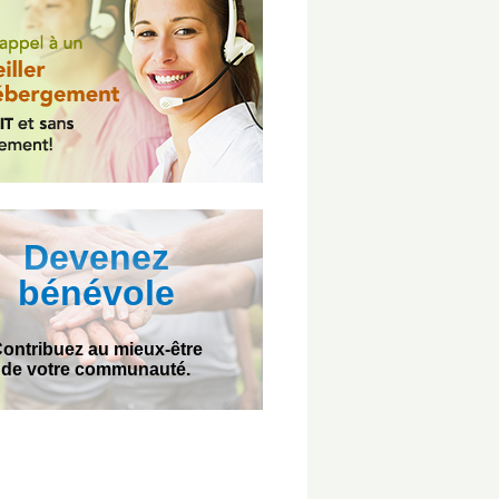
Devenez
bénévole
ontribuez au mieux-être
de votre communauté.