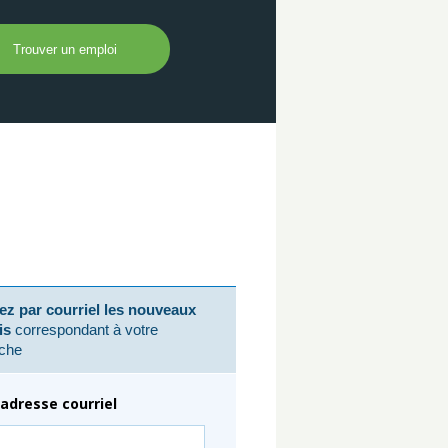
z par courriel les nouveaux
is
correspondant à votre
che
adresse courriel