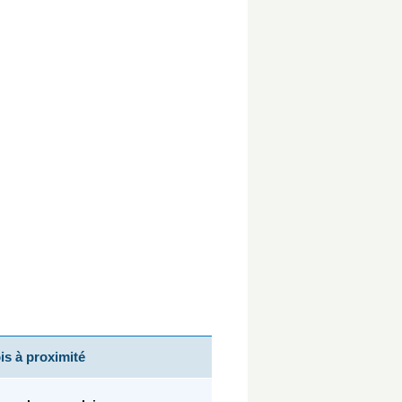
s à proximité