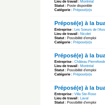
Lieu de travail
:
Montréal
Statut
: Poste disponible
Catégorie
:
Préposé(e)s
Préposé(e) à la bu
Entreprise
:
Les Soeurs de l'Ass
Lieu de travail
:
Nicolet
Statut
: Possibilité d'emploi
Catégorie
:
Préposé(e)s
Préposé(e) à la bu
Entreprise
:
Château Pierrefond
Lieu de travail
:
Montréal
Statut
: Possibilité d'emploi
Catégorie
:
Préposé(e)s
Préposé(e) à la bu
Entreprise
:
Villa Ste-Rose
Lieu de travail
:
Laval
Statut
: Possibilité d'emploi