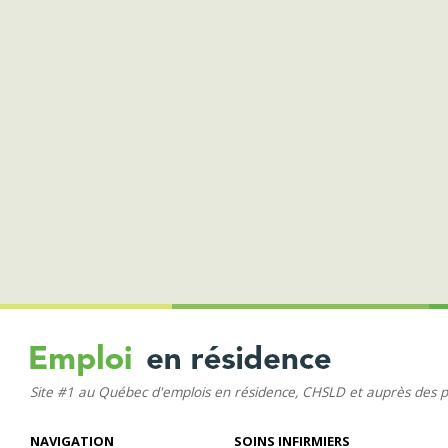
Site #1 au Québec d'emplois en résidence, CHSLD et auprès des 
NAVIGATION
SOINS INFIRMIERS