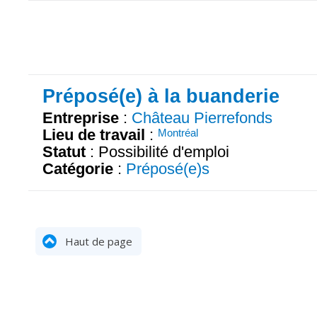
Préposé(e) à la buanderie
Entreprise
:
Château Pierrefonds
Lieu de travail
:
Montréal
Statut
: Possibilité d'emploi
Catégorie
:
Préposé(e)s
Haut de page