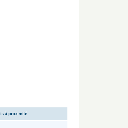
s à proximité