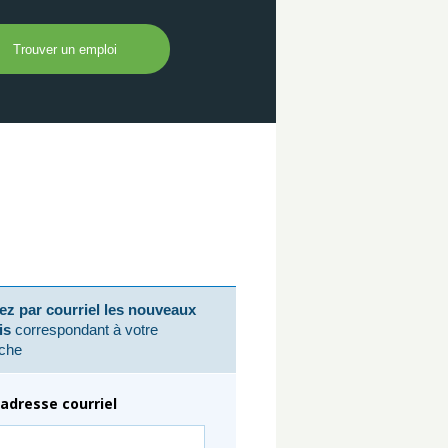
z par courriel les nouveaux
is
correspondant à votre
che
adresse courriel