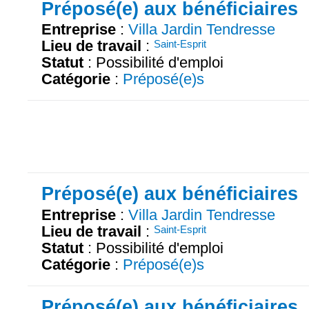
Préposé(e) aux bénéficiaires
Entreprise
:
Villa Jardin Tendresse
Lieu de travail
:
Saint-Esprit
Statut
: Possibilité d'emploi
Catégorie
:
Préposé(e)s
Préposé(e) aux bénéficiaires
Entreprise
:
Villa Jardin Tendresse
Lieu de travail
:
Saint-Esprit
Statut
: Possibilité d'emploi
Catégorie
:
Préposé(e)s
Préposé(e) aux bénéficiaires