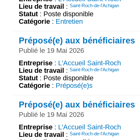
Lieu de travail
:
Saint-Roch-de-l'Achigan
Statut
: Poste disponible
Catégorie
:
Entretien
Préposé(e) aux bénéficiaires
Publié le 19 Mai 2026
Entreprise
:
L'Accueil Saint-Roch
Lieu de travail
:
Saint-Roch-de-l'Achigan
Statut
: Poste disponible
Catégorie
:
Préposé(e)s
Préposé(e) aux bénéficiaires
Publié le 19 Mai 2026
Entreprise
:
L'Accueil Saint-Roch
Lieu de travail
:
Saint-Roch-de-l'Achigan