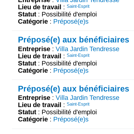
Lieu de travail
:
Saint-Esprit
Statut
: Possibilité d'emploi
Catégorie
:
Préposé(e)s
Préposé(e) aux bénéficiaires
Entreprise
:
Villa Jardin Tendresse
Lieu de travail
:
Saint-Esprit
Statut
: Possibilité d'emploi
Catégorie
:
Préposé(e)s
Préposé(e) aux bénéficiaires
Entreprise
:
Villa Jardin Tendresse
Lieu de travail
:
Saint-Esprit
Statut
: Possibilité d'emploi
Catégorie
:
Préposé(e)s