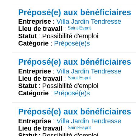
Préposé(e) aux bénéficiaires
Entreprise
:
Villa Jardin Tendresse
Lieu de travail
:
Saint-Esprit
Statut
: Possibilité d'emploi
Catégorie
:
Préposé(e)s
Préposé(e) aux bénéficiaires
Entreprise
:
Villa Jardin Tendresse
Lieu de travail
:
Saint-Esprit
Statut
: Possibilité d'emploi
Catégorie
:
Préposé(e)s
Préposé(e) aux bénéficiaires
Entreprise
:
Villa Jardin Tendresse
Lieu de travail
:
Saint-Esprit
Statut
: Possibilité d'emploi