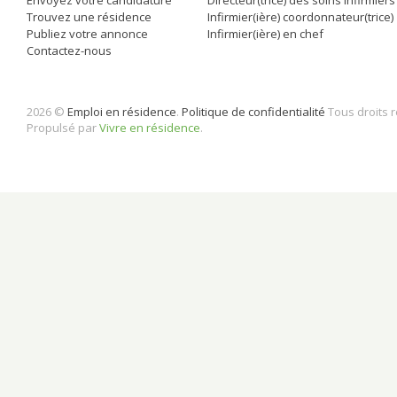
Trouvez une résidence
Infirmier(ière) coordonnateur(trice)
Publiez votre annonce
Infirmier(ière) en chef
Contactez-nous
2026 ©
Emploi en résidence
.
Politique de confidentialité
Tous droits 
Propulsé par
Vivre en résidence
.