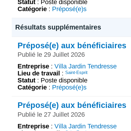
Statut
: Poste disponible
Catégorie
:
Préposé(e)s
Résultats supplémentaires
Préposé(e) aux bénéficiaires
Publié le 29 Juillet 2026
Entreprise
:
Villa Jardin Tendresse
Lieu de travail
:
Saint-Esprit
Statut
: Poste disponible
Catégorie
:
Préposé(e)s
Préposé(e) aux bénéficiaires
Publié le 27 Juillet 2026
Entreprise
:
Villa Jardin Tendresse