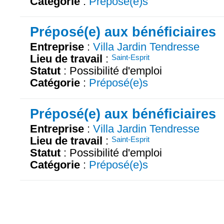
Catégorie
:
Préposé(e)s
Préposé(e) aux bénéficiaires
Entreprise
:
Villa Jardin Tendresse
Lieu de travail
:
Saint-Esprit
Statut
: Possibilité d'emploi
Catégorie
:
Préposé(e)s
Préposé(e) aux bénéficiaires
Entreprise
:
Villa Jardin Tendresse
Lieu de travail
:
Saint-Esprit
Statut
: Possibilité d'emploi
Catégorie
:
Préposé(e)s