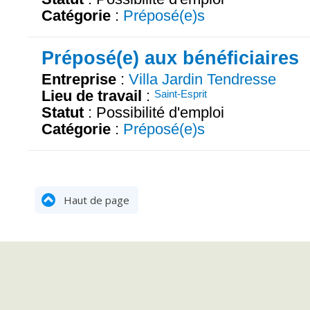
Catégorie
:
Préposé(e)s
Préposé(e) aux bénéficiaires
Entreprise
:
Villa Jardin Tendresse
Lieu de travail
:
Saint-Esprit
Statut
: Possibilité d'emploi
Catégorie
:
Préposé(e)s
Haut de page