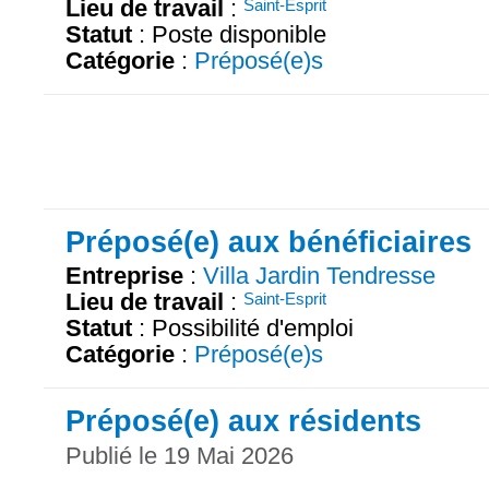
Lieu de travail
:
Saint-Esprit
Statut
: Poste disponible
Catégorie
:
Préposé(e)s
Préposé(e) aux bénéficiaires
Entreprise
:
Villa Jardin Tendresse
Lieu de travail
:
Saint-Esprit
Statut
: Possibilité d'emploi
Catégorie
:
Préposé(e)s
Préposé(e) aux résidents
Publié le 19 Mai 2026