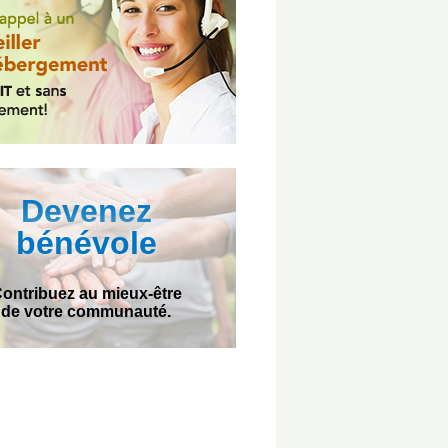
Devenez
bénévole
ontribuez au mieux-être
de votre communauté.