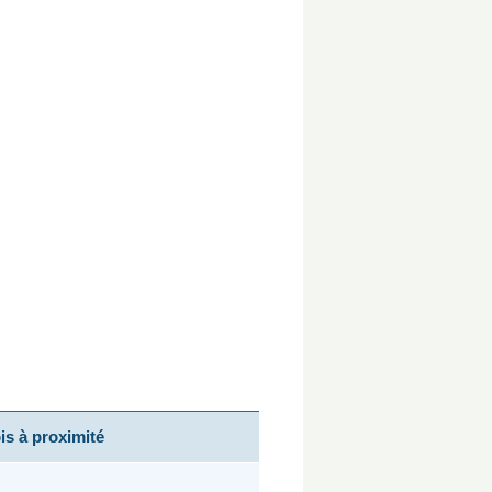
s à proximité