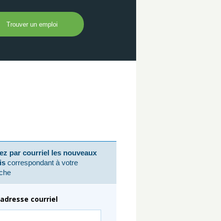
z par courriel les nouveaux
is
correspondant à votre
che
adresse courriel