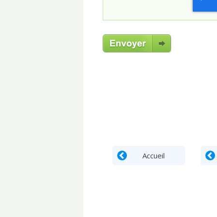
Accueil