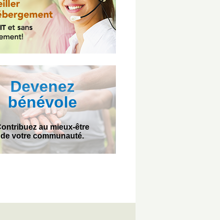
Devenez
bénévole
ontribuez au mieux-être
de votre communauté.