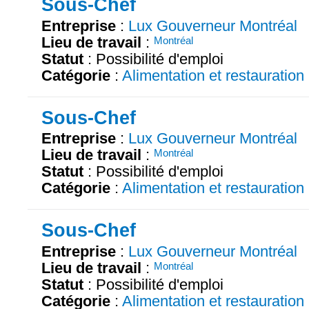
Sous-Chef
Entreprise
:
Lux Gouverneur Montréal
Lieu de travail
:
Montréal
Statut
: Possibilité d'emploi
Catégorie
:
Alimentation et restauration
Sous-Chef
Entreprise
:
Lux Gouverneur Montréal
Lieu de travail
:
Montréal
Statut
: Possibilité d'emploi
Catégorie
:
Alimentation et restauration
Sous-Chef
Entreprise
:
Lux Gouverneur Montréal
Lieu de travail
:
Montréal
Statut
: Possibilité d'emploi
Catégorie
:
Alimentation et restauration