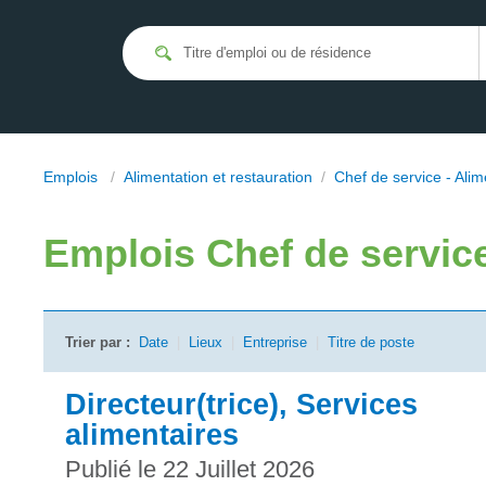
Emplois
/
Alimentation et restauration
/
Chef de service - Alim
Emplois
Chef de servic
Trier par :
Date
|
Lieux
|
Entreprise
|
Titre de poste
Directeur(trice), Services
alimentaires
Publié le 22 Juillet 2026