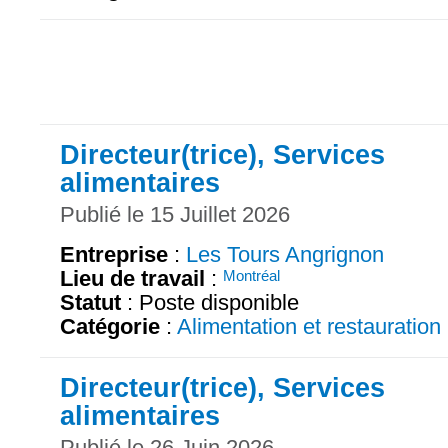
Directeur(trice), Services
alimentaires
Publié le 15 Juillet 2026
Entreprise
:
Les Tours Angrignon
Lieu de travail
:
Montréal
Statut
: Poste disponible
Catégorie
:
Alimentation et restauration
Directeur(trice), Services
alimentaires
Publié le 26 Juin 2026