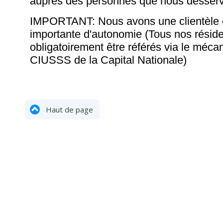
auprès des personnes que nous desserv
IMPORTANT: Nous avons une clientèle 
importante d'autonomie (Tous nos réside
obligatoirement être référés via le méc
CIUSSS de la Capital Nationale)
Haut de page