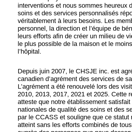
interventions et nous sommes heureux de
soins et des services personnalisés rép
véritablement à leurs besoins. Les mem
personnel, la direction et l’équipe de bé
leurs efforts afin de créer un milieu de 
le plus possible de la maison et le moin
l’hôpital.
Depuis juin 2007, le CHSJE inc. est agr
canadien d’agrément des services de s
L’agrément a été renouvelé lors des visi
2010, 2013, 2017, 2021 et 2025. Cette 
atteste que notre établissement satisfai
nationales de qualité des soins et des se
par le CCASS et souligne que ce statut n
atteint sans les efforts combinés de tous