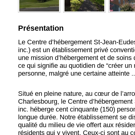
Présentation
Le Centre d’hébergement St-Jean-Eude
inc.) est un établissement privé convent
une mission d’hébergement et de soins 
ce qui signifie au quotidien de “créer un 
personne, malgré une certaine atteinte
.
Situé en pleine nature, au cœur de l’ar
Charlesbourg, le Centre d’hébergement
inc. héberge cent cinquante (150) perso
longue durée. Notre établissement se dis
qualité du milieu de vie offert aux réside
résidents qui y vivent. Ceux-ci sont au 