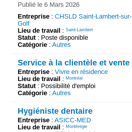
Publié le 6 Mars 2026
Entreprise
:
CHSLD Saint-Lambert-sur-
Golf
Lieu de travail
:
Saint-Lambert
Statut
: Poste disponible
Catégorie
:
Autres
Service à la clientèle et vente
Entreprise
:
Vivre en résidence
Lieu de travail
:
Montréal
Statut
: Possibilité d'emploi
Catégorie
:
Autres
Hygiéniste dentaire
Entreprise
:
ASICC-MED
Lieu de travail
:
Montérégie