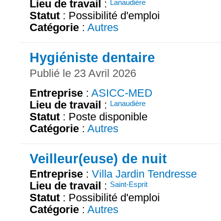
Lieu de travail
:
Lanaudière
Statut
: Possibilité d'emploi
Catégorie
:
Autres
Hygiéniste dentaire
Publié le 23 Avril 2026
Entreprise
:
ASICC-MED
Lieu de travail
:
Lanaudière
Statut
: Poste disponible
Catégorie
:
Autres
Veilleur(euse) de nuit
Entreprise
:
Villa Jardin Tendresse
Lieu de travail
:
Saint-Esprit
Statut
: Possibilité d'emploi
Catégorie
:
Autres