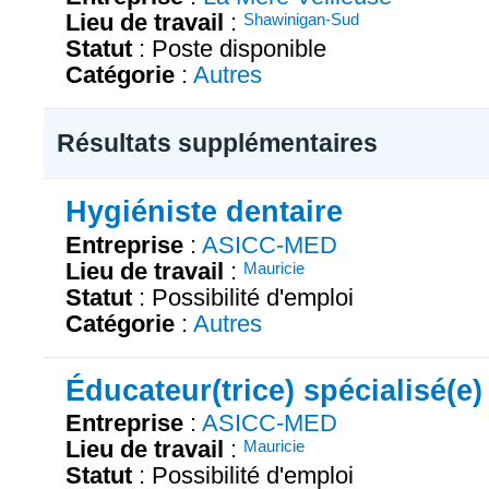
Lieu de travail
:
Shawinigan-Sud
Statut
: Poste disponible
Catégorie
:
Autres
Résultats supplémentaires
Hygiéniste dentaire
Entreprise
:
ASICC-MED
Lieu de travail
:
Mauricie
Statut
: Possibilité d'emploi
Catégorie
:
Autres
Éducateur(trice) spécialisé(e)
Entreprise
:
ASICC-MED
Lieu de travail
:
Mauricie
Statut
: Possibilité d'emploi