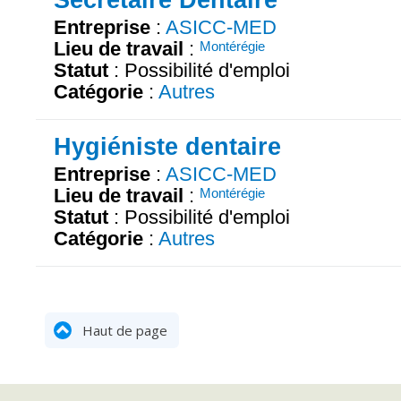
Entreprise
:
ASICC-MED
Lieu de travail
:
Montérégie
Statut
: Possibilité d'emploi
Catégorie
:
Autres
Hygiéniste dentaire
Entreprise
:
ASICC-MED
Lieu de travail
:
Montérégie
Statut
: Possibilité d'emploi
Catégorie
:
Autres
Haut de page