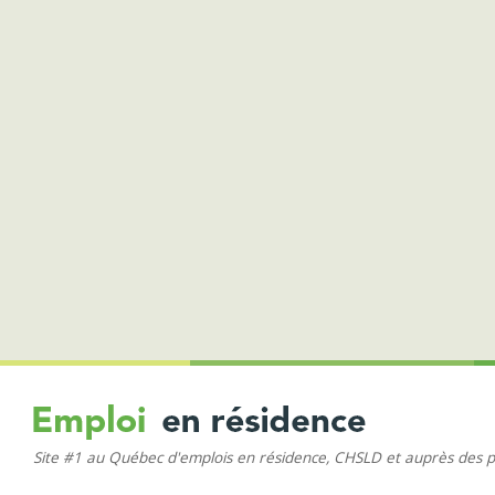
Site #1 au Québec d'emplois en résidence, CHSLD et auprès des 