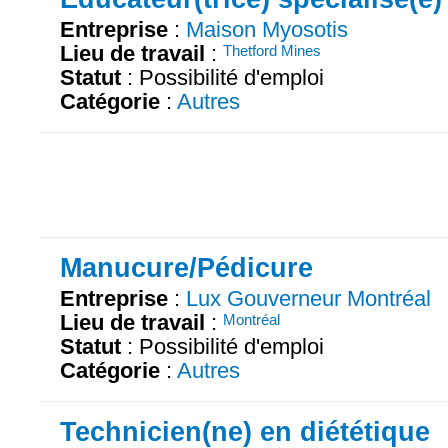
Entreprise
:
Maison Myosotis
Lieu de travail
:
Thetford Mines
Statut
: Possibilité d'emploi
Catégorie
:
Autres
Manucure/Pédicure
Entreprise
:
Lux Gouverneur Montréal
Lieu de travail
:
Montréal
Statut
: Possibilité d'emploi
Catégorie
:
Autres
Technicien(ne) en diététique