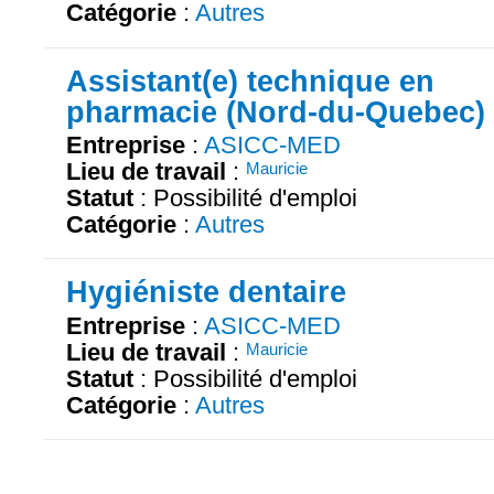
Catégorie
:
Autres
Assistant(e) technique en
pharmacie (Nord-du-Quebec)
Entreprise
:
ASICC-MED
Lieu de travail
:
Mauricie
Statut
: Possibilité d'emploi
Catégorie
:
Autres
Hygiéniste dentaire
Entreprise
:
ASICC-MED
Lieu de travail
:
Mauricie
Statut
: Possibilité d'emploi
Catégorie
:
Autres