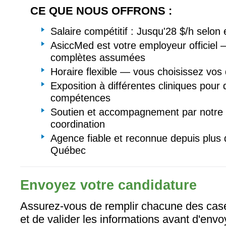
CE QUE NOUS OFFRONS :
Salaire compétitif : Jusqu'28 $/h selon
AsiccMed est votre employeur officiel 
complètes assumées
Horaire flexible — vous choisissez vos d
Exposition à différentes cliniques pour
compétences
Soutien et accompagnement par notre 
coordination
Agence fiable et reconnue depuis plus
Québec
Envoyez votre candidature
Assurez-vous de remplir chacune des case
et de valider les informations avant d'envo