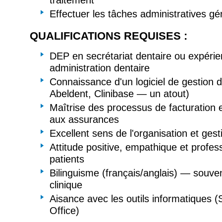
traitement
Effectuer les tâches administratives g
QUALIFICATIONS REQUISES :
DEP en secrétariat dentaire ou expérien
administration dentaire
Connaissance d'un logiciel de gestion d
Abeldent, Clinibase — un atout)
Maîtrise des processus de facturation 
aux assurances
Excellent sens de l'organisation et gest
Attitude positive, empathique et profes
patients
Bilinguisme (français/anglais) — souven
clinique
Aisance avec les outils informatiques (
Office)