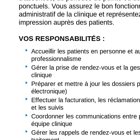
ponctuels. Vous assurez le bon fonctio
administratif de la clinique et représente
impression auprès des patients.
VOS RESPONSABILITÉS :
Accueillir les patients en personne et 
professionnalisme
Gérer la prise de rendez-vous et la ges
clinique
Préparer et mettre à jour les dossiers p
électronique)
Effectuer la facturation, les réclamati
et les suivis
Coordonner les communications entre pa
équipe clinique
Gérer les rappels de rendez-vous et les