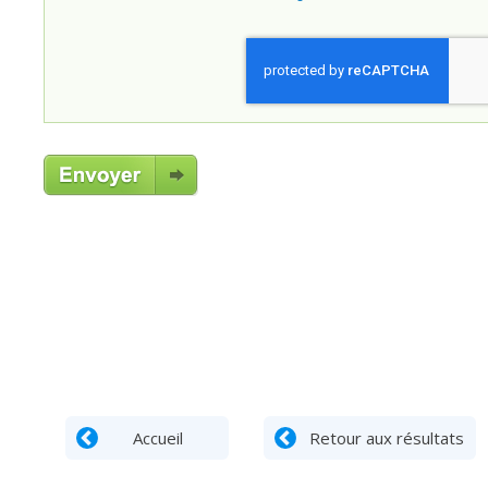
Accueil
Retour aux résultats