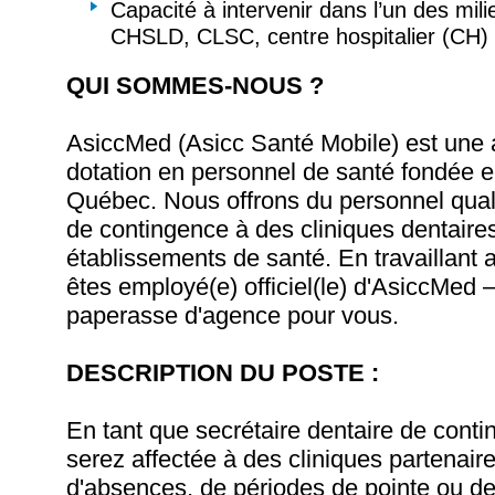
Capacité à intervenir dans l’un des mili
CHSLD, CLSC, centre hospitalier (CH) o
QUI SOMMES-NOUS ?
AsiccMed (Asicc Santé Mobile) est une
dotation en personnel de santé fondée 
Québec. Nous offrons du personnel qual
de contingence à des cliniques dentaires
établissements de santé. En travaillant
êtes employé(e) officiel(le) d'AsiccMed
paperasse d'agence pour vous.
DESCRIPTION DU POSTE :
En tant que secrétaire dentaire de cont
serez affectée à des cliniques partenaire
d'absences, de périodes de pointe ou d