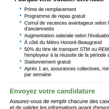
Prime de remplacement
Programme de repas gratuit
Cumul de vacances avantageux selon 
d’anciennetés
Augmentation salariale selon l’évaluati
À côté du Métro Honoré-Beaugrand
50% du titre de transport STM ou REM
l’employeur à la réussite de la période
Stationnement gratuit
Après 1 an, assurances collectives, m
par semaine
Envoyez votre candidature
Assurez-vous de remplir chacune des case
et de valider les informations avant d'envo