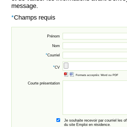
message.
*
Champs requis
Prénom
Nom
*
Courriel
*
CV
Formats acceptés: Word ou PDF
Courte présentation
Je souhaite recevoir par courriel les o
du site Emploi en résidence.