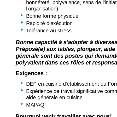
honnêteté, polyvalence, sens de l’initia
l’organisation)
Bonne forme physique
Rapidité d’exécution
Tolérance au stress
Bonne capacité à s'adapter à diverses
Préposé(e) aux tables, plongeur, aide 
générale sont des postes qui demande
polyvalent dans ces rôles et responsab
Exigences :
DEP en cuisine d'établissement ou For
Expérience de travail significative com
aide-générale en cuisine
MAPAQ
Pourquoi venir travailler avec nous!