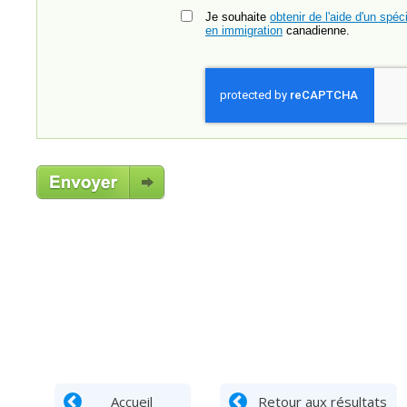
Je souhaite
obtenir de l'aide d'un spéci
en immigration
canadienne.
Accueil
Retour aux résultats