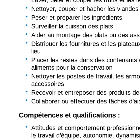
Laver, peler et couper les fruits et les
Nettoyer, couper et hacher les viandes 
Peser et préparer les ingrédients
Surveiller la cuisson des plats
Aider au montage des plats ou des ass
Distribuer les fournitures et les plateaux
lieu
Placer les restes dans des contenants 
aliments pour la conservation
Nettoyer les postes de travail, les armo
accessoires
Recevoir et entreposer des produits de
Collaborer ou effectuer des tâches d’ai
Compétences et qualifications :
Attitudes et comportement professionne
le travail d’équipe, autonomie, dynami