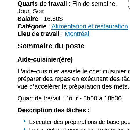
Quarts de travail
: Fin de semaine,
Jour, Soir
Salaire
:
16.60$
Catégorie
:
Alimentation et restauration
Lieu de travail
:
Montréal
Sommaire du poste
Aide-cuisinier(ère)
L'aide-cuisinier assiste le chef cuisinier
préparer des repas en exécutant des tâ
vue d’accélérer la préparation des mets.
Quart de travail : Jour - 8h00 à 18h00
Description des tâches :
Exécuter des préparations de base pour