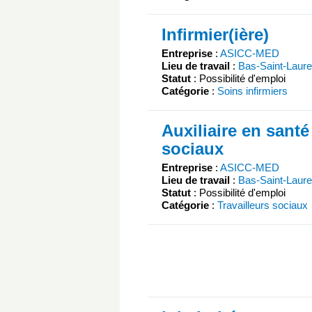
Infirmier(ière)
Entreprise
:
ASICC-MED
Lieu de travail
:
Bas-Saint-Laure
Statut
: Possibilité d'emploi
Catégorie
:
Soins infirmiers
Auxiliaire en santé
sociaux
Entreprise
:
ASICC-MED
Lieu de travail
:
Bas-Saint-Laure
Statut
: Possibilité d'emploi
Catégorie
:
Travailleurs sociaux