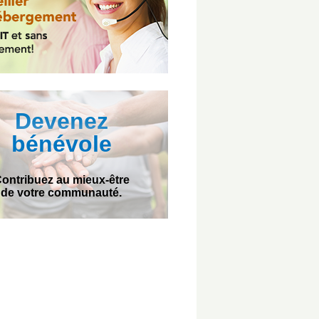
Devenez
bénévole
ontribuez au mieux-être
de votre communauté.