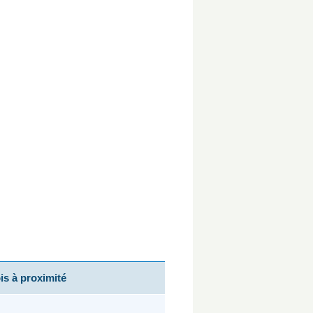
s à proximité