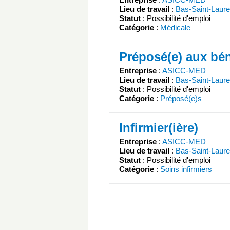
Lieu de travail
:
Bas-Saint-Laure
Statut
: Possibilité d'emploi
Catégorie
:
Médicale
Préposé(e) aux bén
Entreprise
:
ASICC-MED
Lieu de travail
:
Bas-Saint-Laure
Statut
: Possibilité d'emploi
Catégorie
:
Préposé(e)s
Infirmier(ière)
Entreprise
:
ASICC-MED
Lieu de travail
:
Bas-Saint-Laure
Statut
: Possibilité d'emploi
Catégorie
:
Soins infirmiers