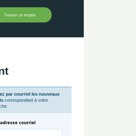
nt
z par courriel les nouveaux
is
correspondant à votre
che
adresse courriel