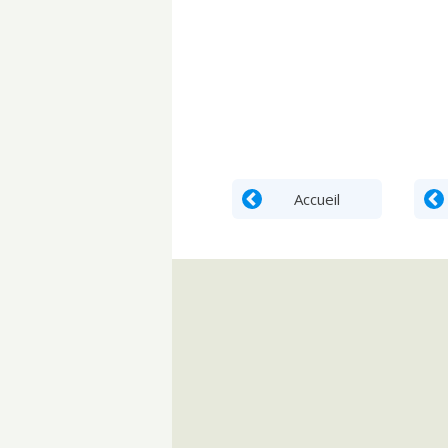
Accueil