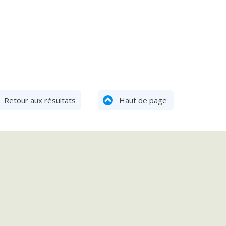
Retour aux résultats
Haut de page