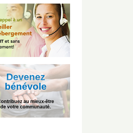
Devenez
bénévole
ontribuez au mieux-être
de votre communauté.