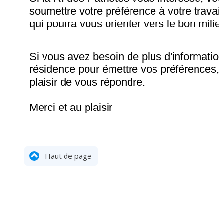
soumettre votre préférence à votre travai
qui pourra vous orienter vers le bon mili
Si vous avez besoin de plus d'informatio
résidence pour émettre vos préférences, 
plaisir de vous répondre.
Merci et au plaisir
Haut de page