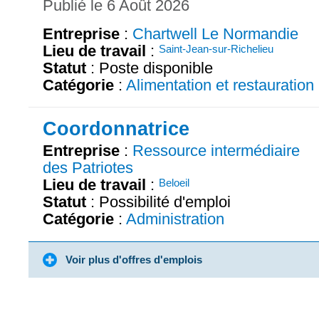
Publié le 6 Août 2026
Entreprise
:
Chartwell Le Normandie
Lieu de travail
:
Saint-Jean-sur-Richelieu
Statut
: Poste disponible
Catégorie
:
Alimentation et restauration
Coordonnatrice
Entreprise
:
Ressource intermédiaire
des Patriotes
Lieu de travail
:
Beloeil
Statut
: Possibilité d'emploi
Catégorie
:
Administration
Voir plus d'offres d'emplois