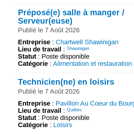
Préposé(e) salle à manger /
Serveur(euse)
Publié le 7 Août 2026
Entreprise
:
Chartwell Shawinigan
Lieu de travail
:
Shawinigan
Statut
: Poste disponible
Catégorie
:
Alimentation et restauration
Technicien(ne) en loisirs
Publié le 7 Août 2026
Entreprise
:
Pavillon Au Coeur du Bour
Lieu de travail
:
Québec
Statut
: Poste disponible
Catégorie
:
Loisirs