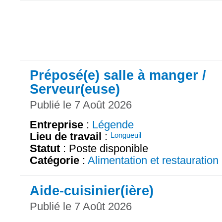
Préposé(e) salle à manger /
Serveur(euse)
Publié le 7 Août 2026
Entreprise
:
Légende
Lieu de travail
:
Longueuil
Statut
: Poste disponible
Catégorie
:
Alimentation et restauration
Aide-cuisinier(ière)
Publié le 7 Août 2026