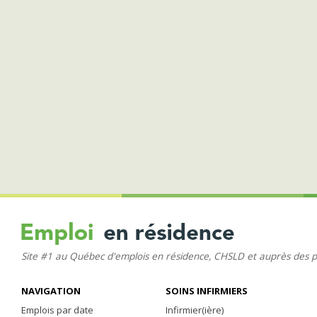
Site #1 au Québec d'emplois en résidence, CHSLD et auprès des 
NAVIGATION
SOINS INFIRMIERS
Emplois par date
Infirmier(ière)