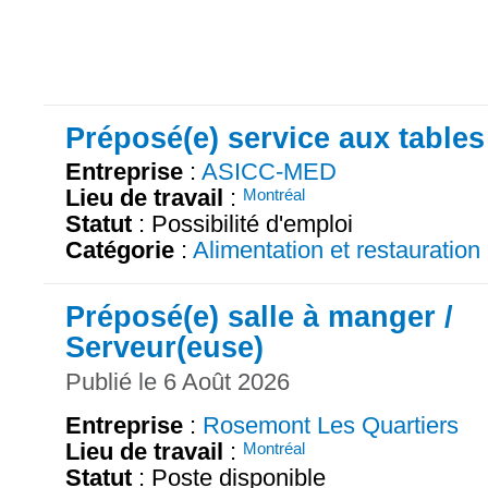
Préposé(e) service aux tables
Entreprise
:
ASICC-MED
Lieu de travail
:
Montréal
Statut
: Possibilité d'emploi
Catégorie
:
Alimentation et restauration
Préposé(e) salle à manger /
Serveur(euse)
Publié le 6 Août 2026
Entreprise
:
Rosemont Les Quartiers
Lieu de travail
:
Montréal
Statut
: Poste disponible