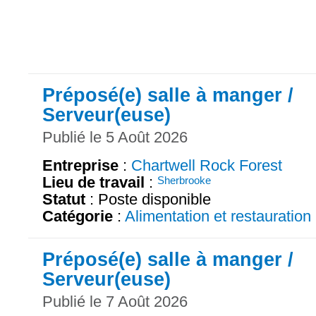
Préposé(e) salle à manger /
Serveur(euse)
Publié le 5 Août 2026
Entreprise
:
Chartwell Rock Forest
Lieu de travail
:
Sherbrooke
Statut
: Poste disponible
Catégorie
:
Alimentation et restauration
Préposé(e) salle à manger /
Serveur(euse)
Publié le 7 Août 2026