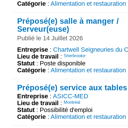
Catégorie
:
Alimentation et restauration
Préposé(e) salle à manger /
Serveur(euse)
Publié le 14 Juillet 2026
Entreprise
:
Chartwell Seigneuries du C
Lieu de travail
:
Sherbrooke
Statut
: Poste disponible
Catégorie
:
Alimentation et restauration
Préposé(e) service aux tables
Entreprise
:
ASICC-MED
Lieu de travail
:
Montréal
Statut
: Possibilité d'emploi
Catégorie
:
Alimentation et restauration