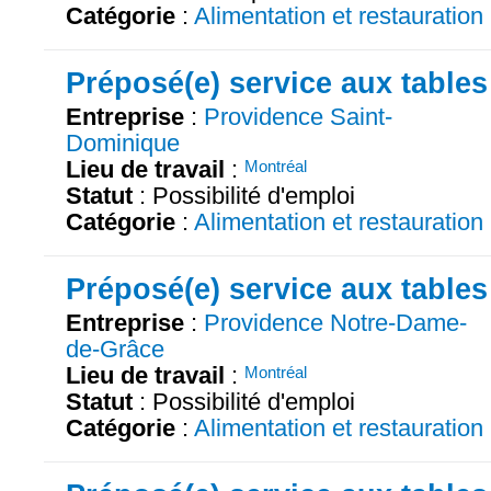
Catégorie
:
Alimentation et restauration
Préposé(e) service aux tables
Entreprise
:
Providence Saint-
Dominique
Lieu de travail
:
Montréal
Statut
: Possibilité d'emploi
Catégorie
:
Alimentation et restauration
Préposé(e) service aux tables
Entreprise
:
Providence Notre-Dame-
de-Grâce
Lieu de travail
:
Montréal
Statut
: Possibilité d'emploi
Catégorie
:
Alimentation et restauration