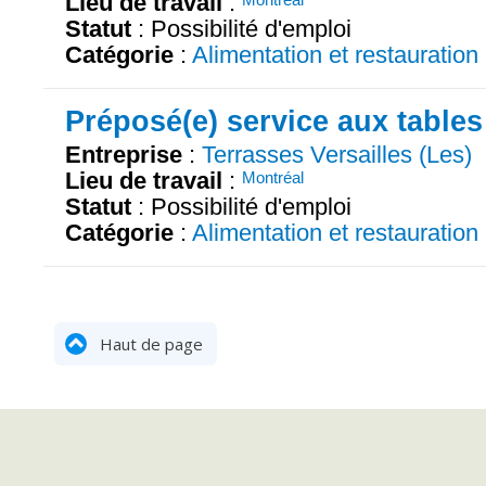
Lieu de travail
:
Statut
: Possibilité d'emploi
Catégorie
:
Alimentation et restauration
Préposé(e) service aux tables
Entreprise
:
Terrasses Versailles (Les)
Lieu de travail
:
Montréal
Statut
: Possibilité d'emploi
Catégorie
:
Alimentation et restauration
Haut de page