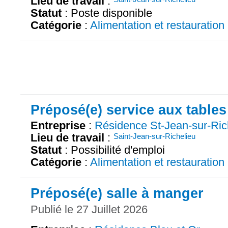
Lieu de travail
:
Statut
: Poste disponible
Catégorie
:
Alimentation et restauration
Préposé(e) service aux tables
Entreprise
:
Résidence St-Jean-sur-Ric
Lieu de travail
:
Saint-Jean-sur-Richelieu
Statut
: Possibilité d'emploi
Catégorie
:
Alimentation et restauration
Préposé(e) salle à manger
Publié le 27 Juillet 2026