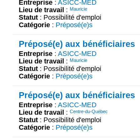
Entreprise
:
ASICC-MED
Lieu de travail
:
Mauricie
Statut
: Possibilité d'emploi
Catégorie
:
Préposé(e)s
Préposé(e) aux bénéficiaires
Entreprise
:
ASICC-MED
Lieu de travail
:
Mauricie
Statut
: Possibilité d'emploi
Catégorie
:
Préposé(e)s
Préposé(e) aux bénéficiaires
Entreprise
:
ASICC-MED
Lieu de travail
:
Centre-du-Québec
Statut
: Possibilité d'emploi
Catégorie
:
Préposé(e)s