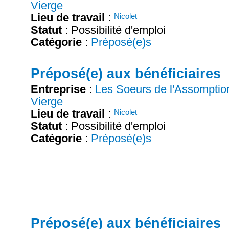
Vierge
Lieu de travail
:
Nicolet
Statut
: Possibilité d'emploi
Catégorie
:
Préposé(e)s
Préposé(e) aux bénéficiaires
Entreprise
:
Les Soeurs de l'Assomption
Vierge
Lieu de travail
:
Nicolet
Statut
: Possibilité d'emploi
Catégorie
:
Préposé(e)s
Préposé(e) aux bénéficiaires