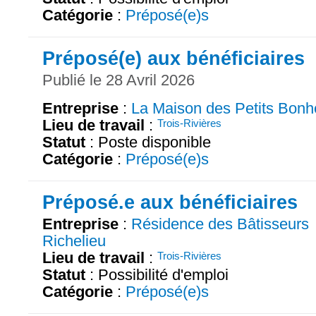
Catégorie
:
Préposé(e)s
Préposé(e) aux bénéficiaires
Publié le 28 Avril 2026
Entreprise
:
La Maison des Petits Bonh
Lieu de travail
:
Trois-Rivières
Statut
: Poste disponible
Catégorie
:
Préposé(e)s
Préposé.e aux bénéficiaires
Entreprise
:
Résidence des Bâtisseurs
Richelieu
Lieu de travail
:
Trois-Rivières
Statut
: Possibilité d'emploi
Catégorie
:
Préposé(e)s