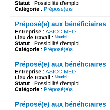
Statut
: Possibilité d'emploi
Catégorie
:
Préposé(e)s
Préposé(e) aux bénéficiaires
Entreprise
:
ASICC-MED
Lieu de travail
:
Mauricie
Statut
: Possibilité d'emploi
Catégorie
:
Préposé(e)s
Préposé(e) aux bénéficiaires
Entreprise
:
ASICC-MED
Lieu de travail
:
Mauricie
Statut
: Possibilité d'emploi
Catégorie
:
Préposé(e)s
Préposé(e) aux bénéficiaires