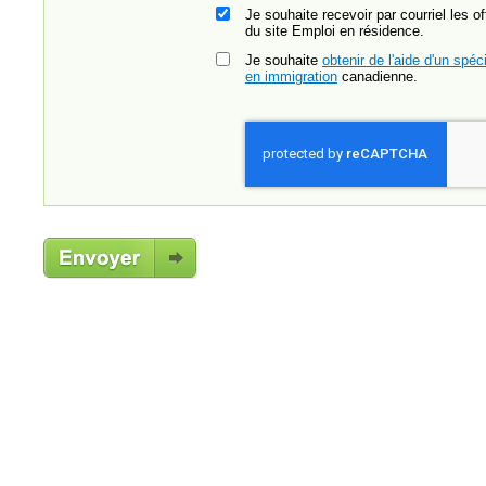
Je souhaite recevoir par courriel les o
du site Emploi en résidence.
Je souhaite
obtenir de l'aide d'un spéci
en immigration
canadienne.