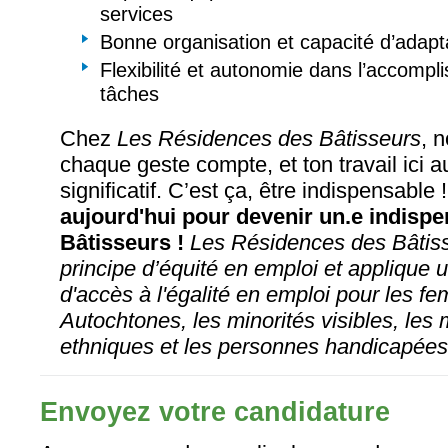
services
Bonne organisation et capacité d’adapt
Flexibilité et autonomie dans l’accomp
tâches
Chez
Les Résidences des Bâtisseurs
, 
chaque geste compte, et ton travail ici 
significatif. C’est ça, être indispensable 
aujourd'hui pour devenir un.e indisp
Bâtisseurs !
Les Résidences des Bâtiss
principe d’équité en emploi et applique
d'accès à l'égalité en emploi pour les f
Autochtones, les minorités visibles, les 
ethniques et les personnes handicapées
Envoyez votre candidature