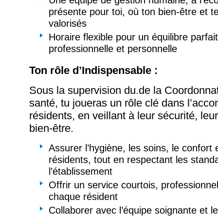
Une équipe de gestion humaine, à l’écou
présente pour toi, où ton bien-être et t
valorisés
Horaire flexible pour un équilibre parfai
professionnelle et personnelle
Ton rôle d’Indispensable :
Sous la supervision du.de la Coordonnat
santé, tu joueras un rôle clé dans l’a
résidents, en veillant à leur sécurité, leur
bien-être.
Assurer l’hygiène, les soins, le confort 
résidents, tout en respectant les stand
l’établissement
Offrir un service courtois, professionnel
chaque résident
Collaborer avec l’équipe soignante et l