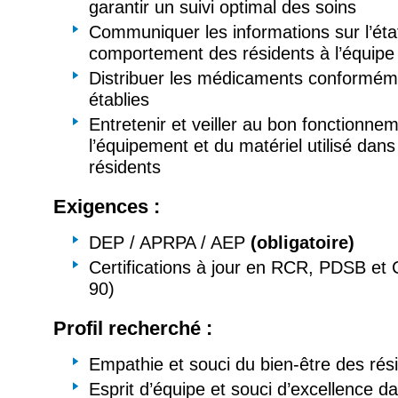
garantir un suivi optimal des soins
Communiquer les informations sur l’état
comportement des résidents à l’équipe
Distribuer les médicaments conformém
établies
Entretenir et veiller au bon fonctionne
l’équipement et du matériel utilisé dans
résidents
Exigences :
DEP / APRPA / AEP
(obligatoire)
Certifications à jour en RCR, PDSB et
90)
Profil recherché :
Empathie et souci du bien-être des rés
Esprit d’équipe et souci d’excellence da