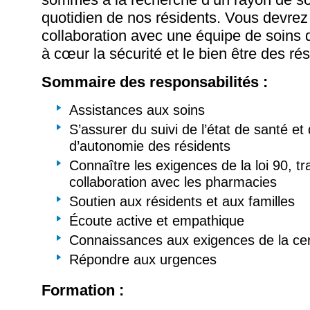
quotidien de nos résidents. Vous devrez 
collaboration avec une équipe de soins 
à cœur la sécurité et le bien être des rés
Sommaire des responsabilités :
Assistances aux soins
S’assurer du suivi de l’état de santé et
d’autonomie des résidents
Connaître les exigences de la loi 90, tra
collaboration avec les pharmacies
Soutien aux résidents et aux familles
Écoute active et empathique
Connaissances aux exigences de la cert
Répondre aux urgences
Formation :