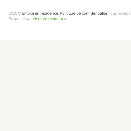
2026 ©
Emploi en résidence
.
Politique de confidentialité
Tous droits 
Propulsé par
Vivre en résidence
.