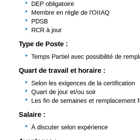
DEP obligatoire
Membre en règle de l’OIIAQ
PDSB
RCR à jour
Type de Poste :
Temps Partiel avec possibilité de rem
Quart de travail et horaire :
Selon les exigences de la certification
Quart de jour et/ou soir
Les fin de semaines et remplacement f
Salaire :
À discuter selon expérience