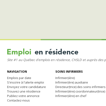
Site #1 au Québec d'emplois en résidence, CHSLD et auprès des 
NAVIGATION
SOINS INFIRMIERS
Emplois par date
Infirmier(ière)
S'inscrire à l'alerte emploi
Infirmier(ère) auxiliaire
Envoyez votre candidature
Directeur(trice) des soins infirmiers
Trouvez une résidence
Infirmier(ière) coordonnateur(trice)
Publiez votre annonce
Infirmier(ière) en chef
Contactez-nous