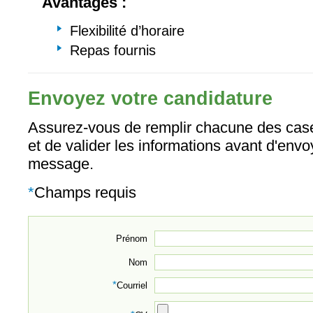
Avantages :
Flexibilité d’horaire
Repas fournis
Envoyez votre candidature
Assurez-vous de remplir chacune des case
et de valider les informations avant d'envo
message.
*
Champs requis
Prénom
Nom
*
Courriel