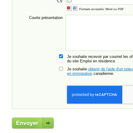
*
CV
Formats acceptés: Word ou PDF
Courte présentation
Je souhaite recevoir par courriel les o
du site Emploi en résidence.
Je souhaite
obtenir de l'aide d'un spéci
en immigration
canadienne.