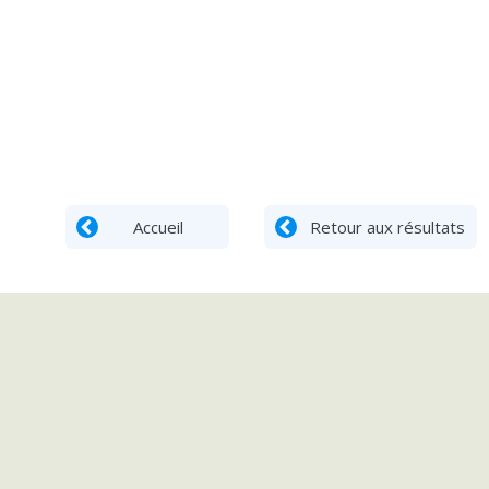
Accueil
Retour aux résultats