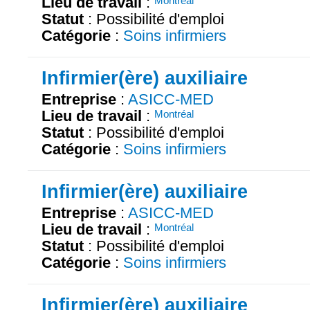
Lieu de travail
:
Montréal
Statut
: Possibilité d'emploi
Catégorie
:
Soins infirmiers
Infirmier(ère) auxiliaire
Entreprise
:
ASICC-MED
Lieu de travail
:
Montréal
Statut
: Possibilité d'emploi
Catégorie
:
Soins infirmiers
Infirmier(ère) auxiliaire
Entreprise
:
ASICC-MED
Lieu de travail
:
Montréal
Statut
: Possibilité d'emploi
Catégorie
:
Soins infirmiers
Infirmier(ère) auxiliaire