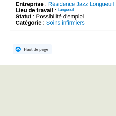
Entreprise
:
Résidence Jazz Longueuil
Lieu de travail
:
Longueuil
Statut
: Possibilité d'emploi
Catégorie
:
Soins infirmiers
Haut de page