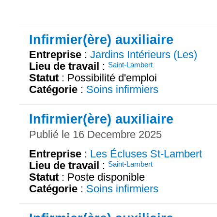
Infirmier(ère) auxiliaire
Entreprise
:
Jardins Intérieurs (Les)
Lieu de travail
:
Saint-Lambert
Statut
: Possibilité d'emploi
Catégorie
:
Soins infirmiers
Infirmier(ère) auxiliaire
Publié le 16 Decembre 2025
Entreprise
:
Les Écluses St-Lambert
Lieu de travail
:
Saint-Lambert
Statut
: Poste disponible
Catégorie
:
Soins infirmiers