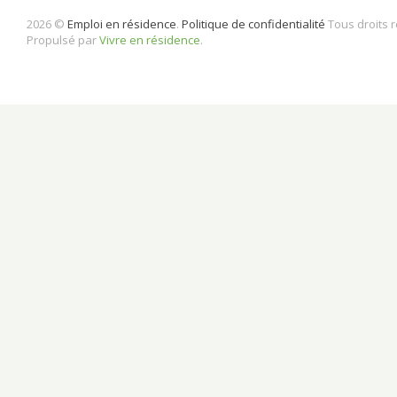
2026 ©
Emploi en résidence
.
Politique de confidentialité
Tous droits 
Propulsé par
Vivre en résidence
.