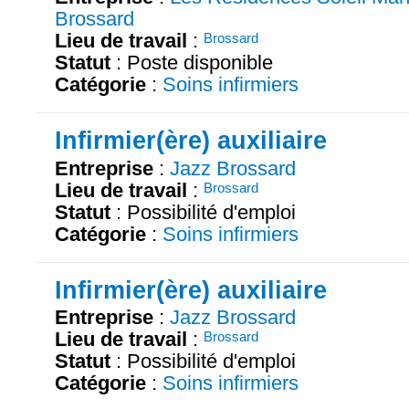
Brossard
Lieu de travail
:
Brossard
Statut
: Poste disponible
Catégorie
:
Soins infirmiers
Infirmier(ère) auxiliaire
Entreprise
:
Jazz Brossard
Lieu de travail
:
Brossard
Statut
: Possibilité d'emploi
Catégorie
:
Soins infirmiers
Infirmier(ère) auxiliaire
Entreprise
:
Jazz Brossard
Lieu de travail
:
Brossard
Statut
: Possibilité d'emploi
Catégorie
:
Soins infirmiers