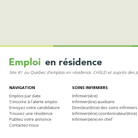
Site #1 au Québec d'emplois en résidence, CHSLD et auprès des 
NAVIGATION
SOINS INFIRMIERS
Emplois par date
Infirmier(ière)
S'inscrire à l'alerte emploi
Infirmier(ère) auxiliaire
Envoyez votre candidature
Directeur(trice) des soins infirmiers
Trouvez une résidence
Infirmier(ière) coordonnateur(trice)
Publiez votre annonce
Infirmier(ière) en chef
Contactez-nous