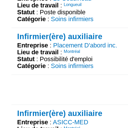
Lieu de travail
:
Longueuil
Statut
: Poste disponible
Catégorie
:
Soins infirmiers
Infirmier(ère) auxiliaire
Entreprise
:
Placement D'abord inc.
Lieu de travail
:
Montréal
Statut
: Possibilité d'emploi
Catégorie
:
Soins infirmiers
Infirmier(ère) auxiliaire
Entreprise
:
ASICC-MED