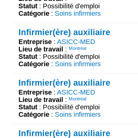
Statut
: Possibilité d'emploi
Catégorie
:
Soins infirmiers
Infirmier(ère) auxiliaire
Entreprise
:
ASICC-MED
Lieu de travail
:
Montréal
Statut
: Possibilité d'emploi
Catégorie
:
Soins infirmiers
Infirmier(ère) auxiliaire
Entreprise
:
ASICC-MED
Lieu de travail
:
Montréal
Statut
: Possibilité d'emploi
Catégorie
:
Soins infirmiers
Infirmier(ère) auxiliaire