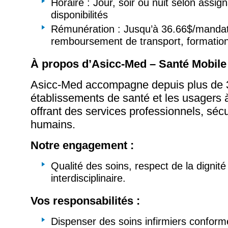
Horaire : Jour, soir ou nuit selon assign
disponibilités
Rémunération : Jusqu’à 36.66$/mandat
remboursement de transport, formation
À propos d’Asicc-Med – Santé Mobile 
Asicc-Med accompagne depuis plus de 
établissements de santé et les usagers 
offrant des services professionnels, sécu
humains.
Notre engagement :
Qualité des soins, respect de la dignité
interdisciplinaire.
Vos responsabilités :
Dispenser des soins infirmiers confo