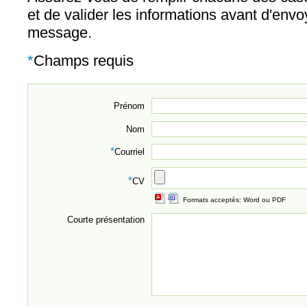
et de valider les informations avant d'envo
message.
*
Champs requis
Prénom
Nom
*
Courriel
*
CV
Formats acceptés: Word ou PDF
Courte présentation