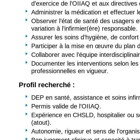
d’exercice de l’OIIAQ et aux directives 
Administrer la médication et effectuer l
Observer l’état de santé des usagers e
variation à l’infirmier(ère) responsable.
Assurer les soins d’hygiène, de confort 
Participer à la mise en œuvre du plan d
Collaborer avec l’équipe interdisciplinai
Documenter les interventions selon le
professionnelles en vigueur.
Profil recherché :
DEP en santé, assistance et soins infir
Permis valide de l’OIIAQ.
Expérience en CHSLD, hospitalier ou so
(atout).
Autonomie, rigueur et sens de l’organis