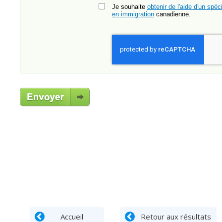
Je souhaite
obtenir de l'aide d'un spéci
en immigration
canadienne.
Accueil
Retour aux résultats