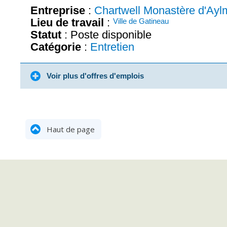
Entreprise
:
Chartwell Monastère d'Ayl
Lieu de travail
:
Ville de Gatineau
Statut
: Poste disponible
Catégorie
:
Entretien
Voir plus d'offres d'emplois
Haut de page