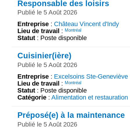
Responsable des loisirs
Publié le 5 Août 2026
Entreprise
:
Château Vincent d'Indy
Lieu de travail
:
Montréal
Statut
: Poste disponible
Cuisinier(ière)
Publié le 5 Août 2026
Entreprise
:
Excelsoins Ste-Geneviève
Lieu de travail
:
Montréal
Statut
: Poste disponible
Catégorie
:
Alimentation et restauration
Préposé(e) à la maintenance
Publié le 5 Août 2026