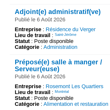
Adjoint(e) administratif(ve)
Publié le 6 Août 2026
Entreprise
:
Résidence du Verger
Lieu de travail
:
Saint-Jérôme
Statut
: Poste disponible
Catégorie
:
Administration
Préposé(e) salle à manger /
Serveur(euse)
Publié le 6 Août 2026
Entreprise
:
Rosemont Les Quartiers
Lieu de travail
:
Montréal
Statut
: Poste disponible
Catégorie
:
Alimentation et restauration