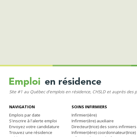
Site #1 au Québec d'emplois en résidence, CHSLD et auprès des 
NAVIGATION
SOINS INFIRMIERS
Emplois par date
Infirmier(ière)
S'inscrire à l'alerte emploi
Infirmier(ère) auxiliaire
Envoyez votre candidature
Directeur(trice) des soins infirmiers
Trouvez une résidence
Infirmier(ière) coordonnateur(trice)