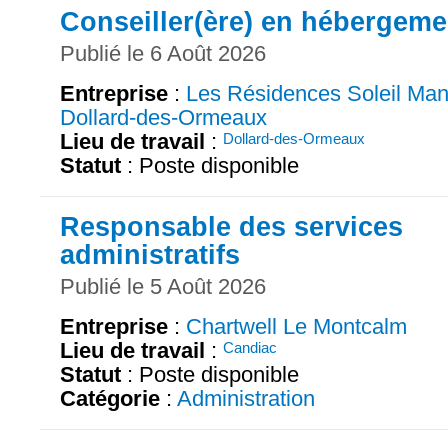
Conseiller(ère) en hébergeme
Publié le 6 Août 2026
Entreprise
:
Les Résidences Soleil Man
Dollard-des-Ormeaux
Lieu de travail
:
Dollard-des-Ormeaux
Statut
: Poste disponible
Responsable des services
administratifs
Publié le 5 Août 2026
Entreprise
:
Chartwell Le Montcalm
Lieu de travail
:
Candiac
Statut
: Poste disponible
Catégorie
:
Administration