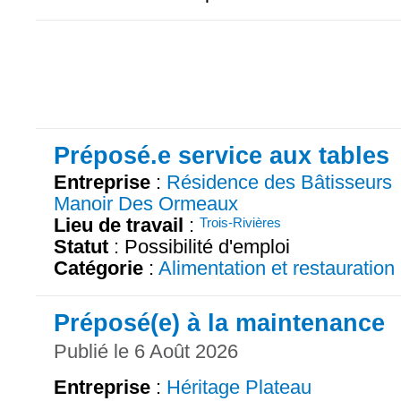
Préposé.e service aux tables
Entreprise
:
Résidence des Bâtisseurs
Manoir Des Ormeaux
Lieu de travail
:
Trois-Rivières
Statut
: Possibilité d'emploi
Catégorie
:
Alimentation et restauration
Préposé(e) à la maintenance
Publié le 6 Août 2026
Entreprise
:
Héritage Plateau