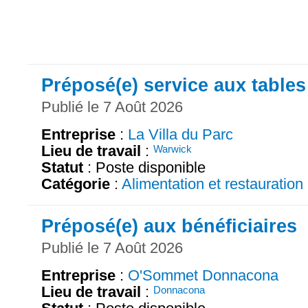
Préposé(e) service aux tables
Publié le 7 Août 2026
Entreprise
:
La Villa du Parc
Lieu de travail
:
Warwick
Statut
: Poste disponible
Catégorie
:
Alimentation et restauration
Préposé(e) aux bénéficiaires
Publié le 7 Août 2026
Entreprise
:
O'Sommet Donnacona
Lieu de travail
:
Donnacona