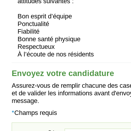
attitudes suivantes :
Bon esprit d’équipe
Ponctualité
Fiabilité
Bonne santé physique
Respectueux
À l’écoute de nos résidents
Envoyez votre candidature
Assurez-vous de remplir chacune des case
et de valider les informations avant d'envo
message.
*
Champs requis