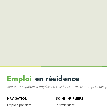
Site #1 au Québec d'emplois en résidence, CHSLD et auprès des 
NAVIGATION
SOINS INFIRMIERS
Emplois par date
Infirmier(ière)