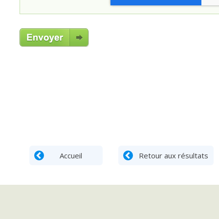
Accueil
Retour aux résultats