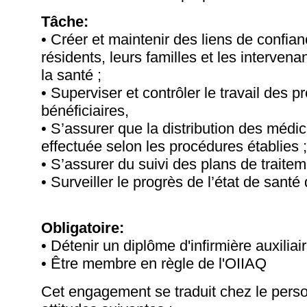
Tâche:
• Créer et maintenir des liens de confia
résidents, leurs familles et les interven
la santé ;
• Superviser et contrôler le travail des 
bénéficiaires,
• S’assurer que la distribution des médi
effectuée selon les procédures établies ;
• S’assurer du suivi des plans de traitem
• Surveiller le progrès de l’état de santé
Obligatoire:
• Détenir un diplôme d'infirmière auxiliair
• Être membre en règle de l'OIIAQ
Cet engagement se traduit chez le perso