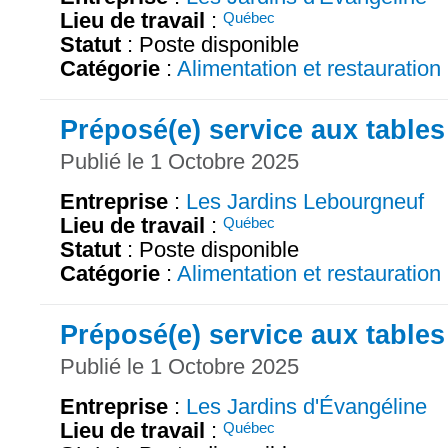
Lieu de travail
:
Québec
Statut
: Poste disponible
Catégorie
:
Alimentation et restauration
Préposé(e) service aux tables
Publié le 1 Octobre 2025
Entreprise
:
Les Jardins Lebourgneuf
Lieu de travail
:
Québec
Statut
: Poste disponible
Catégorie
:
Alimentation et restauration
Préposé(e) service aux tables
Publié le 1 Octobre 2025
Entreprise
:
Les Jardins d'Évangéline
Lieu de travail
:
Québec