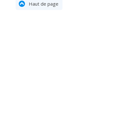
Haut de page