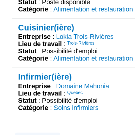
Statut
: Poste disponible
Catégorie
:
Alimentation et restauration
Cuisinier(ière)
Entreprise
:
Lokia Trois-Rivières
Lieu de travail
:
Trois-Rivières
Statut
: Possibilité d'emploi
Catégorie
:
Alimentation et restauration
Infirmier(ière)
Entreprise
:
Domaine Mahonia
Lieu de travail
:
Québec
Statut
: Possibilité d'emploi
Catégorie
:
Soins infirmiers