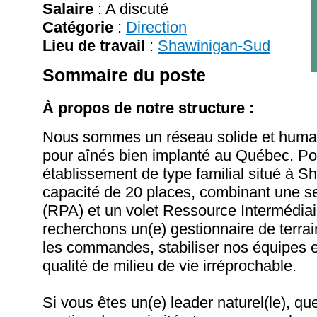
Salaire
:
A discuté
Catégorie
:
Direction
Lieu de travail
:
Shawinigan-Sud
Sommaire du poste
À propos de notre structure :
Nous sommes un réseau solide et huma
pour aînés bien implanté au Québec. Po
établissement de type familial situé à 
capacité de 20 places, combinant une se
(RPA) et un volet Ressource Intermédiai
recherchons un(e) gestionnaire de terra
les commandes, stabiliser nos équipes e
qualité de milieu de vie irréprochable.
Si vous êtes un(e) leader naturel(le), q