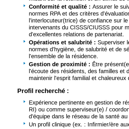
Conformité et qualité :
Assurer le sui
normes RPA et des critères d'évaluatio
l'interlocuteur(trice) de confiance sur le
intervenants du CISSS/CIUSSS pour ma
d'excellentes relations de partenariat.
Opérations et salubrité :
Superviser l
normes d'hygiène, de salubrité et de s
l'ensemble de la résidence.
Gestion de proximité :
Être présent(e
l'écoute des résidents, des familles et 
maintenir l'esprit familial et chaleureux 
Profil recherché :
Expérience pertinente en gestion de r
RI) ou comme superviseur(e) / coordon
d’équipe dans le réseau de la santé a
Un profil clinique (ex. : Infirmier/ère aux