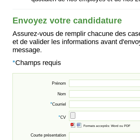
Envoyez votre candidature
Assurez-vous de remplir chacune des case
et de valider les informations avant d'envo
message.
*
Champs requis
Prénom
Nom
*
Courriel
*
CV
Formats acceptés: Word ou PDF
Courte présentation