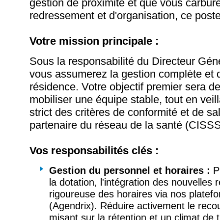
gestion de proximité et que vous carbur
redressement et d'organisation, ce poste
Votre mission principale :
Sous la responsabilité du Directeur Gén
vous assumerez la gestion complète et q
résidence. Votre objectif premier sera de 
mobiliser une équipe stable, tout en veil
strict des critères de conformité et de sa
partenaire du réseau de la santé (CIS
Vos responsabilités clés :
Gestion du personnel et horaires :
P
la dotation, l'intégration des nouvelles 
rigoureuse des horaires via nos plate
(Agendrix). Réduire activement le rec
misant sur la rétention et un climat de t