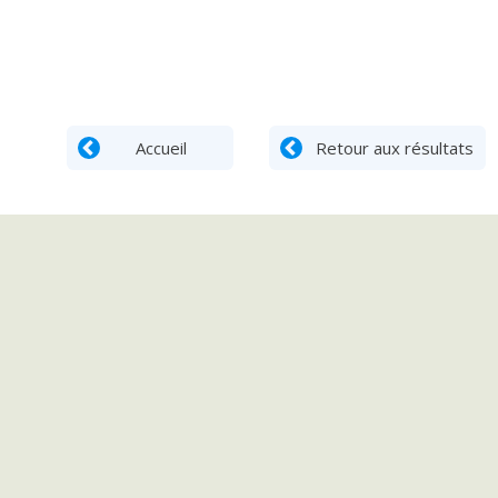
Accueil
Retour aux résultats