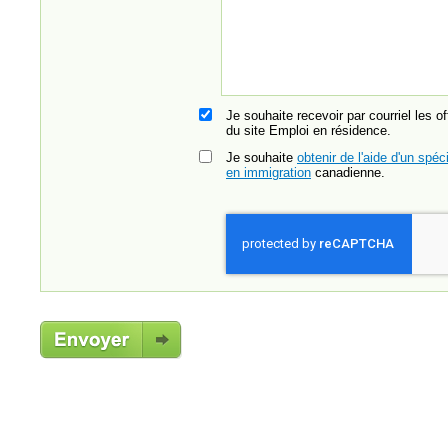
Je souhaite recevoir par courriel les o
du site Emploi en résidence.
Je souhaite
obtenir de l'aide d'un spéci
en immigration
canadienne.