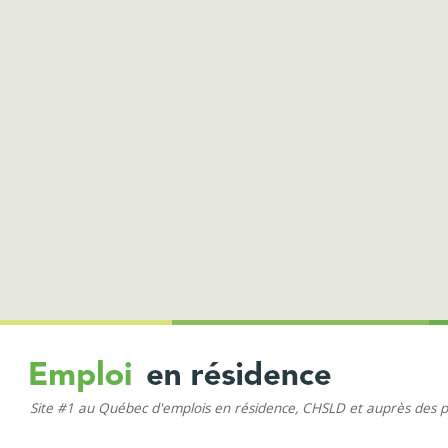
Site #1 au Québec d'emplois en résidence, CHSLD et auprès des 