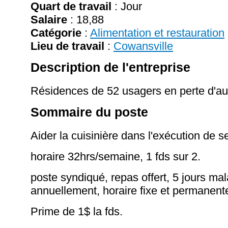
Quart de travail
: Jour
Salaire
:
18,88
Catégorie
:
Alimentation et restauration
Lieu de travail
:
Cowansville
Description de l'entreprise
Résidences de 52 usagers en perte d'a
Sommaire du poste
Aider la cuisinière dans l'exécution de s
horaire 32hrs/semaine, 1 fds sur 2.
poste syndiqué, repas offert, 5 jours ma
annuellement, horaire fixe et permanent
Prime de 1$ la fds.