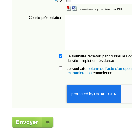
*
CV
Formats acceptés: Word ou PDF
Courte présentation
Je souhaite recevoir par courriel les o
du site Emploi en résidence.
Je souhaite
obtenir de l'aide d'un spéci
en immigration
canadienne.