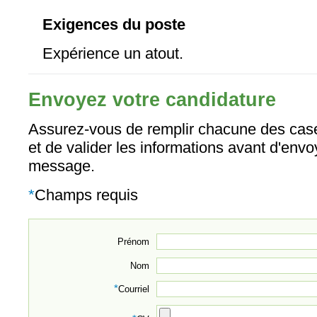
Exigences du poste
Expérience un atout.
Envoyez votre candidature
Assurez-vous de remplir chacune des case
et de valider les informations avant d'envo
message.
*
Champs requis
Prénom
Nom
*
Courriel