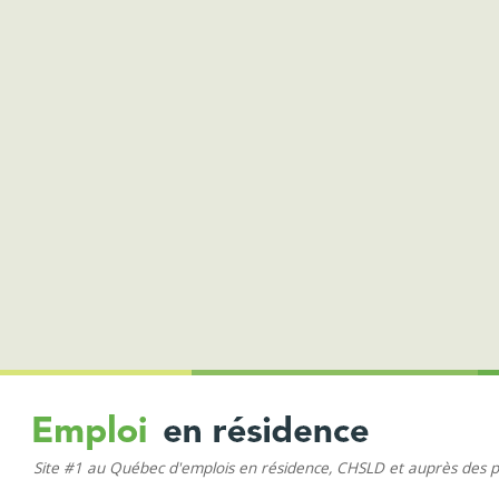
Site #1 au Québec d'emplois en résidence, CHSLD et auprès des 