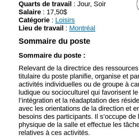
Quarts de travail
: Jour, Soir
Salaire
:
17,50$
Catégorie
:
Loisirs
Lieu de travail
:
Montréal
Sommaire du poste
Sommaire du poste :
Relevant de la directrice des ressource
titulaire du poste planifie, organise et pa
activités individuelles ou de groupe à car
ludique ou socioculturel qui favorisent le
l’intégration et la réadaptation des rési
avec les orientations de la direction et 
besoins des participants. Il s’occupe de 
physique de la salle et effectue les tâch
relatives à ces activités.