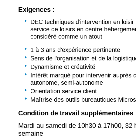
Exigences :
DEC techniques d’intervention en loisi
service de loisirs en centre hébergeme
considéré comme un atout
1 à 3 ans d’expérience pertinente
Sens de l’organisation et de la logistiqu
Dynamisme et créativité
Intérêt marqué pour intervenir auprès d
autonome, semi-autonome
Orientation service client
Maîtrise des outils bureautiques Micros
Condition de travail supplémentaires 
Mardi au samedi de 10h30 à 17h00, 32 
semaine