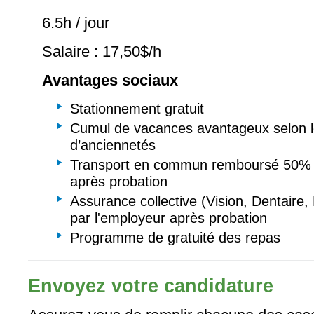
6.5h / jour
Salaire : 17,50$/h
Avantages sociaux
Stationnement gratuit
Cumul de vacances avantageux selon 
d’anciennetés
Transport en commun remboursé 50% p
après probation
Assurance collective (Vision, Dentaire
par l'employeur après probation
Programme de gratuité des repas
Envoyez votre candidature