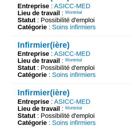
Entreprise
:
ASICC-MED
Lieu de travail
:
Montréal
Statut
: Possibilité d'emploi
Catégorie
:
Soins infirmiers
Infirmier(ière)
Entreprise
:
ASICC-MED
Lieu de travail
:
Montréal
Statut
: Possibilité d'emploi
Catégorie
:
Soins infirmiers
Infirmier(ière)
Entreprise
:
ASICC-MED
Lieu de travail
:
Montréal
Statut
: Possibilité d'emploi
Catégorie
:
Soins infirmiers