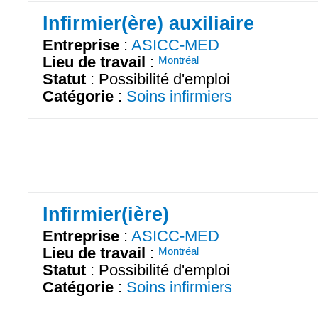
Infirmier(ère) auxiliaire
Entreprise
:
ASICC-MED
Lieu de travail
:
Montréal
Statut
: Possibilité d'emploi
Catégorie
:
Soins infirmiers
Infirmier(ière)
Entreprise
:
ASICC-MED
Lieu de travail
:
Montréal
Statut
: Possibilité d'emploi
Catégorie
:
Soins infirmiers