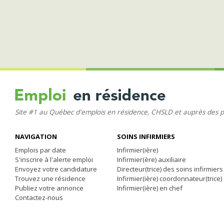
Site #1 au Québec d'emplois en résidence, CHSLD et auprès des 
NAVIGATION
SOINS INFIRMIERS
Emplois par date
Infirmier(ière)
S'inscrire à l'alerte emploi
Infirmier(ère) auxiliaire
Envoyez votre candidature
Directeur(trice) des soins infirmiers
Trouvez une résidence
Infirmier(ière) coordonnateur(trice)
Publiez votre annonce
Infirmier(ière) en chef
Contactez-nous