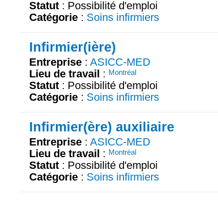
Statut
: Possibilité d'emploi
Catégorie
:
Soins infirmiers
Infirmier(ière)
Entreprise
:
ASICC-MED
Lieu de travail
:
Montréal
Statut
: Possibilité d'emploi
Catégorie
:
Soins infirmiers
Infirmier(ère) auxiliaire
Entreprise
:
ASICC-MED
Lieu de travail
:
Montréal
Statut
: Possibilité d'emploi
Catégorie
:
Soins infirmiers