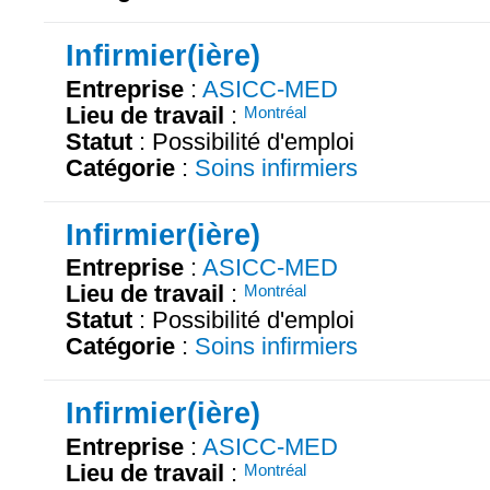
Infirmier(ière)
Entreprise
:
ASICC-MED
Lieu de travail
:
Montréal
Statut
: Possibilité d'emploi
Catégorie
:
Soins infirmiers
Infirmier(ière)
Entreprise
:
ASICC-MED
Lieu de travail
:
Montréal
Statut
: Possibilité d'emploi
Catégorie
:
Soins infirmiers
Infirmier(ière)
Entreprise
:
ASICC-MED
Lieu de travail
:
Montréal