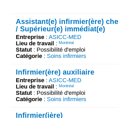
Assistant(e) infirmier(ère) che
/ Supérieur(e) immédiat(e)
Entreprise
:
ASICC-MED
Lieu de travail
:
Montréal
Statut
: Possibilité d'emploi
Catégorie
:
Soins infirmiers
Infirmier(ère) auxiliaire
Entreprise
:
ASICC-MED
Lieu de travail
:
Montréal
Statut
: Possibilité d'emploi
Catégorie
:
Soins infirmiers
Infirmier(ière)