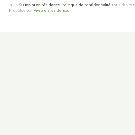
2026 ©
Emploi en résidence
.
Politique de confidentialité
Tous droits 
Propulsé par
Vivre en résidence
.