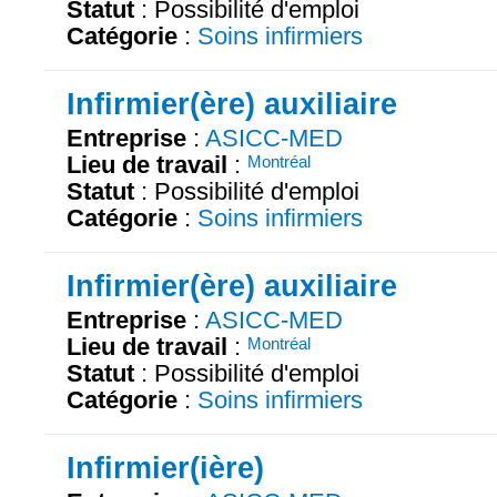
Statut
: Possibilité d'emploi
Catégorie
:
Soins infirmiers
Infirmier(ère) auxiliaire
Entreprise
:
ASICC-MED
Lieu de travail
:
Montréal
Statut
: Possibilité d'emploi
Catégorie
:
Soins infirmiers
Infirmier(ère) auxiliaire
Entreprise
:
ASICC-MED
Lieu de travail
:
Montréal
Statut
: Possibilité d'emploi
Catégorie
:
Soins infirmiers
Infirmier(ière)