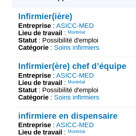
Infirmier(ière)
Entreprise
:
ASICC-MED
Lieu de travail
:
Montréal
Statut
: Possibilité d'emploi
Catégorie
:
Soins infirmiers
Infirmier(ère) chef d’équipe
Entreprise
:
ASICC-MED
Lieu de travail
:
Montréal
Statut
: Possibilité d'emploi
Catégorie
:
Soins infirmiers
infirmiere en dispensaire
Entreprise
:
ASICC-MED
Lieu de travail
:
Montréal