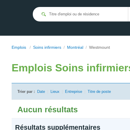
Emplois
/
Soins infirmiers
/
Montréal
/
Westmount
Emplois
Soins infirmie
Trier par :
Date
|
Lieux
|
Entreprise
|
Titre de poste
Aucun résultats
Résultats supplémentaires