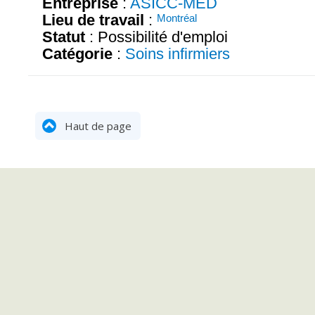
Entreprise
:
ASICC-MED
Lieu de travail
:
Montréal
Statut
: Possibilité d'emploi
Catégorie
:
Soins infirmiers
Haut de page