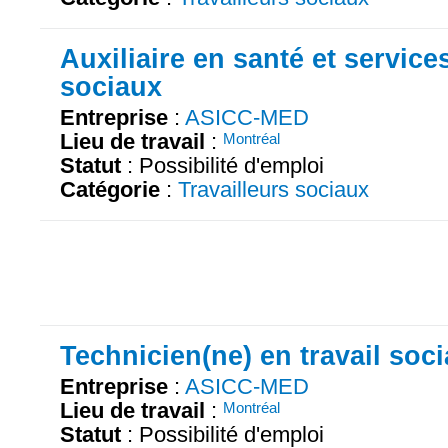
Auxiliaire en santé et service
sociaux
Entreprise
:
ASICC-MED
Lieu de travail
:
Montréal
Statut
: Possibilité d'emploi
Catégorie
:
Travailleurs sociaux
Technicien(ne) en travail soci
Entreprise
:
ASICC-MED
Lieu de travail
:
Montréal
Statut
: Possibilité d'emploi