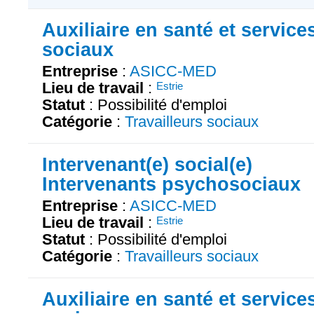
Auxiliaire en santé et service
sociaux
Entreprise
:
ASICC-MED
Lieu de travail
:
Estrie
Statut
: Possibilité d'emploi
Catégorie
:
Travailleurs sociaux
Intervenant(e) social(e)
Intervenants psychosociaux
Entreprise
:
ASICC-MED
Lieu de travail
:
Estrie
Statut
: Possibilité d'emploi
Catégorie
:
Travailleurs sociaux
Auxiliaire en santé et service