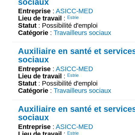
sociaux
Entreprise
:
ASICC-MED
Lieu de travail
:
Estrie
Statut
: Possibilité d'emploi
Catégorie
:
Travailleurs sociaux
Auxiliaire en santé et service
sociaux
Entreprise
:
ASICC-MED
Lieu de travail
:
Estrie
Statut
: Possibilité d'emploi
Catégorie
:
Travailleurs sociaux
Auxiliaire en santé et service
sociaux
Entreprise
:
ASICC-MED
Lieu de travail
:
Estrie