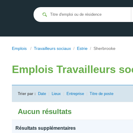
Emplois
/
Travailleurs sociaux
/
Estrie
/
Sherbrooke
Emplois
Travailleurs s
Trier par :
Date
|
Lieux
|
Entreprise
|
Titre de poste
Aucun résultats
Résultats supplémentaires