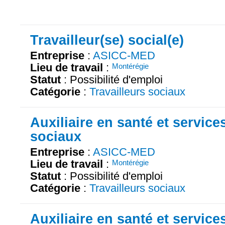
Travailleur(se) social(e)
Entreprise
:
ASICC-MED
Lieu de travail
:
Montérégie
Statut
: Possibilité d'emploi
Catégorie
:
Travailleurs sociaux
Auxiliaire en santé et service
sociaux
Entreprise
:
ASICC-MED
Lieu de travail
:
Montérégie
Statut
: Possibilité d'emploi
Catégorie
:
Travailleurs sociaux
Auxiliaire en santé et service