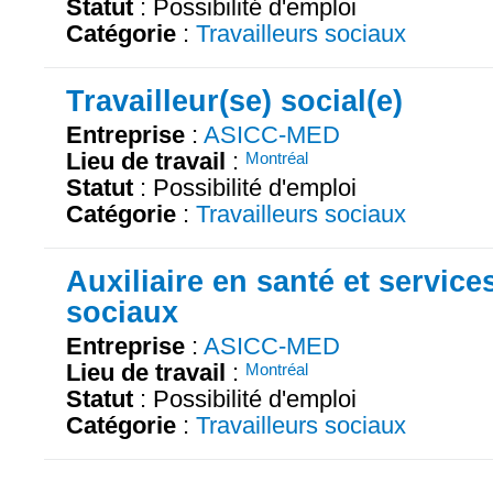
Statut
: Possibilité d'emploi
Catégorie
:
Travailleurs sociaux
Travailleur(se) social(e)
Entreprise
:
ASICC-MED
Lieu de travail
:
Montréal
Statut
: Possibilité d'emploi
Catégorie
:
Travailleurs sociaux
Auxiliaire en santé et service
sociaux
Entreprise
:
ASICC-MED
Lieu de travail
:
Montréal
Statut
: Possibilité d'emploi
Catégorie
:
Travailleurs sociaux