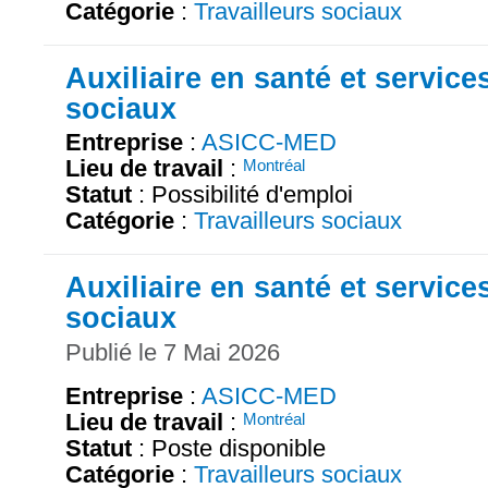
Catégorie
:
Travailleurs sociaux
Auxiliaire en santé et service
sociaux
Entreprise
:
ASICC-MED
Lieu de travail
:
Montréal
Statut
: Possibilité d'emploi
Catégorie
:
Travailleurs sociaux
Auxiliaire en santé et service
sociaux
Publié le 7 Mai 2026
Entreprise
:
ASICC-MED
Lieu de travail
:
Montréal
Statut
: Poste disponible
Catégorie
:
Travailleurs sociaux