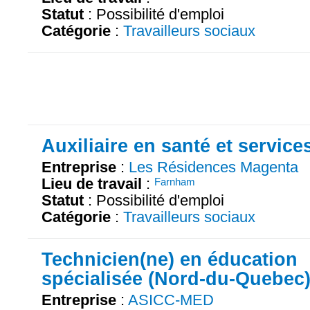
Statut
: Possibilité d'emploi
Catégorie
:
Travailleurs sociaux
Auxiliaire en santé et service
Entreprise
:
Les Résidences Magenta
Lieu de travail
:
Farnham
Statut
: Possibilité d'emploi
Catégorie
:
Travailleurs sociaux
Technicien(ne) en éducation
spécialisée (Nord-du-Quebec
Entreprise
:
ASICC-MED