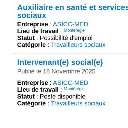
Auxiliaire en santé et service
sociaux
Entreprise
:
ASICC-MED
Lieu de travail
:
Montérégie
Statut
: Possibilité d'emploi
Catégorie
:
Travailleurs sociaux
Intervenant(e) social(e)
Publié le 18 Novembre 2025
Entreprise
:
ASICC-MED
Lieu de travail
:
Montérégie
Statut
: Poste disponible
Catégorie
:
Travailleurs sociaux