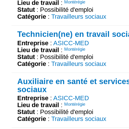
Lieu de travail
:
Montérégie
Statut
: Possibilité d'emploi
Catégorie
:
Travailleurs sociaux
Technicien(ne) en travail soci
Entreprise
:
ASICC-MED
Lieu de travail
:
Montérégie
Statut
: Possibilité d'emploi
Catégorie
:
Travailleurs sociaux
Auxiliaire en santé et service
sociaux
Entreprise
:
ASICC-MED
Lieu de travail
:
Montérégie
Statut
: Possibilité d'emploi
Catégorie
:
Travailleurs sociaux