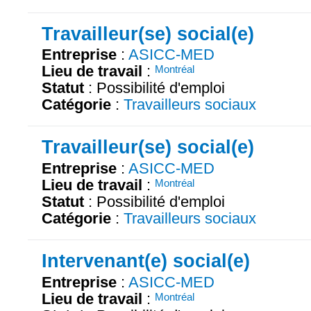
Travailleur(se) social(e)
Entreprise
:
ASICC-MED
Lieu de travail
:
Montréal
Statut
: Possibilité d'emploi
Catégorie
:
Travailleurs sociaux
Travailleur(se) social(e)
Entreprise
:
ASICC-MED
Lieu de travail
:
Montréal
Statut
: Possibilité d'emploi
Catégorie
:
Travailleurs sociaux
Intervenant(e) social(e)
Entreprise
:
ASICC-MED
Lieu de travail
:
Montréal