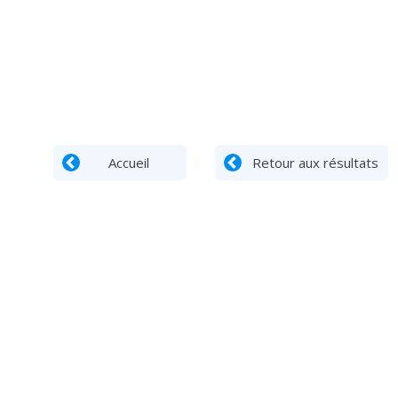
Accueil
Retour aux résultats