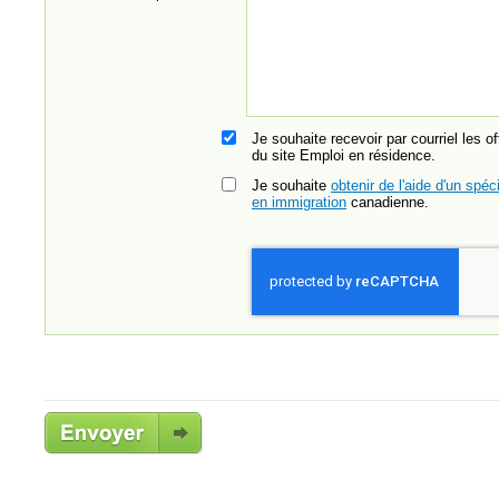
Je souhaite recevoir par courriel les o
du site Emploi en résidence.
Je souhaite
obtenir de l'aide d'un spéci
en immigration
canadienne.