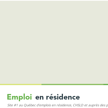
Site #1 au Québec d'emplois en résidence, CHSLD et auprès des 