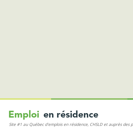
Site #1 au Québec d'emplois en résidence, CHSLD et auprès des 