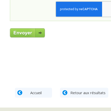
Accueil
Retour aux résultats