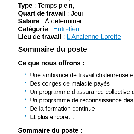
Type
: Temps plein,
Quart de travail
: Jour
Salaire
:
À determiner
Catégorie
:
Entretien
Lieu de travail
:
L'Ancienne-Lorette
Sommaire du poste
Ce que nous offrons :
Une ambiance de travail chaleureuse et
Des congés de maladie payés
Un programme d’assurance collective
Un programme de reconnaissance des
De la formation continue
Et plus encore…
Sommaire du poste :