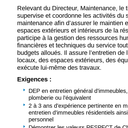
Relevant du Directeur, Maintenance, le ti
supervise et coordonne les activités du 
maintenance afin d’assurer le maintien 
espaces extérieurs et intérieurs de la rés
participe à la gestion des ressources h
financières et techniques du service tout
budgets alloués. Il assure l’entretien de l
locaux, des espaces extérieurs, des équ
exécute lui-même des travaux.
Exigences :
DEP en entretien général d’immeubles, e
plomberie ou l’équivalent
2 à 3 ans d’expérience pertinente en 
entretien d’immeubles résidentiels ains
personnel
Démontrer les valeurs RESPECT de Ch