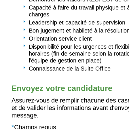
Capacité à faire du travail physique et
charges
Leadership et capacité de supervision
Bon jugement et habileté à la résoluti
Orientation service client
Disponibilité pour les urgences et flexib
horaires (fin de semaine selon la rotati
l’équipe de gestion en place)
Connaissance de la Suite Office
Envoyez votre candidature
Assurez-vous de remplir chacune des case
et de valider les informations avant d'envo
message.
*
Champs requis