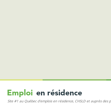
Site #1 au Québec d'emplois en résidence, CHSLD et auprès des 