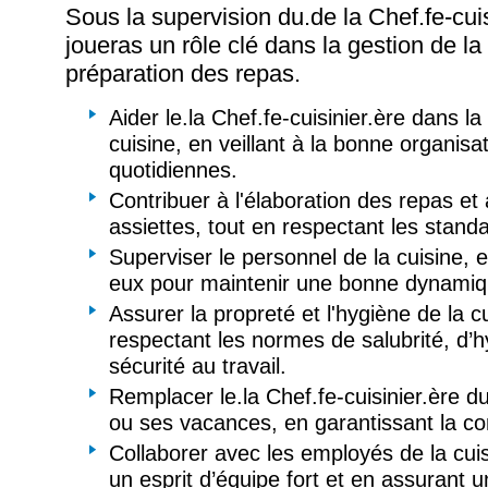
Sous la supervision du.de la Chef.fe-cuis
joueras un rôle clé dans la gestion de la 
préparation des repas.
Aider le.la Chef.fe-cuisinier.ère dans la
cuisine, en veillant à la bonne organisa
quotidiennes.
Contribuer à l'élaboration des repas e
assiettes, tout en respectant les standa
Superviser le personnel de la cuisine, e
eux pour maintenir une bonne dynamiq
Assurer la propreté et l'hygiène de la c
respectant les normes de salubrité, d’h
sécurité au travail.
Remplacer le.la Chef.fe-cuisinier.ère 
ou ses vacances, en garantissant la con
Collaborer avec les employés de la cuis
un esprit d’équipe fort et en assurant