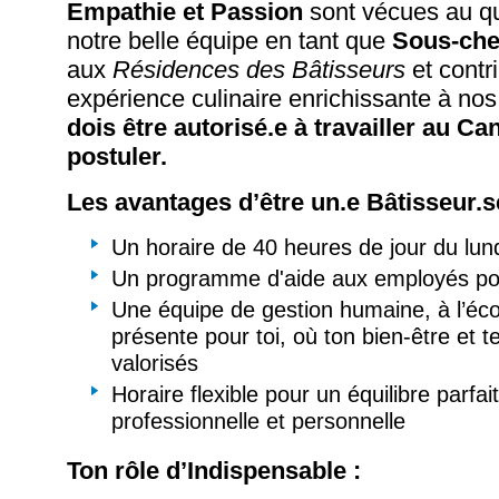
Empathie et
Passion
sont vécues au qu
notre belle équipe en tant que
Sous-chef
aux
Résidences des Bâtisseurs
et contr
expérience culinaire enrichissante à nos
dois être autorisé.e à travailler au C
postuler.
Les avantages d’être un.e Bâtisseur.s
Un horaire de 40 heures de jour du lun
Un programme d'aide aux employés pour
Une équipe de gestion humaine, à l’écou
présente pour toi, où ton bien-être et t
valorisés
Horaire flexible pour un équilibre parfai
professionnelle et personnelle
Ton rôle d’Indispensable :