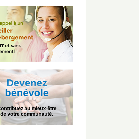
Devenez
bénévole
ontribuez au mieux-être
de votre communauté.