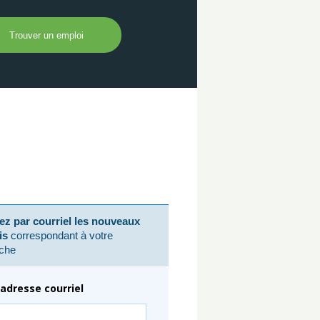
z par courriel les nouveaux
is
correspondant à votre
che
adresse courriel