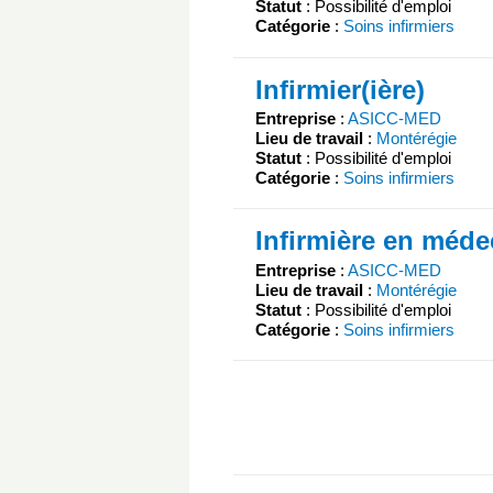
Statut
: Possibilité d'emploi
Catégorie
:
Soins infirmiers
Infirmier(ière)
Entreprise
:
ASICC-MED
Lieu de travail
:
Montérégie
Statut
: Possibilité d'emploi
Catégorie
:
Soins infirmiers
Infirmière en méde
Entreprise
:
ASICC-MED
Lieu de travail
:
Montérégie
Statut
: Possibilité d'emploi
Catégorie
:
Soins infirmiers