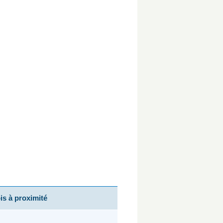
s à proximité