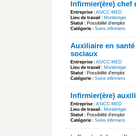
Infirmier(ère) chef
Entreprise
:
ASICC-MED
Lieu de travail
:
Montérégie
Statut
: Possibilité d'emploi
Catégorie
:
Soins infirmiers
Auxiliaire en santé
sociaux
Entreprise
:
ASICC-MED
Lieu de travail
:
Montérégie
Statut
: Possibilité d'emploi
Catégorie
:
Soins infirmiers
Infirmier(ère) auxil
Entreprise
:
ASICC-MED
Lieu de travail
:
Montérégie
Statut
: Possibilité d'emploi
Catégorie
:
Soins infirmiers