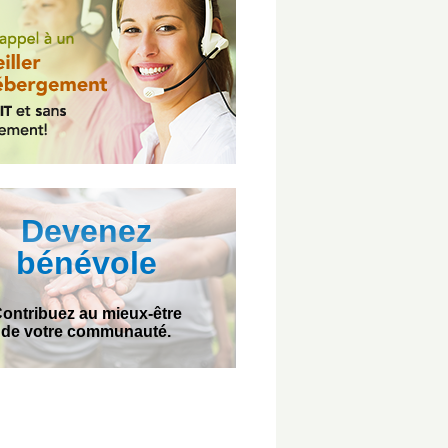
Devenez
bénévole
ontribuez au mieux-être
de votre communauté.