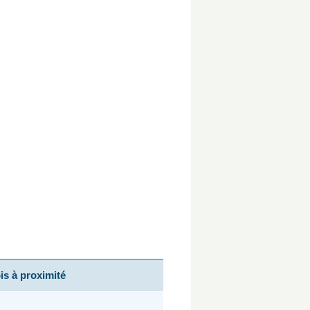
s à proximité