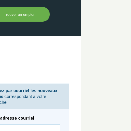
z par courriel les nouveaux
is
correspondant à votre
che
adresse courriel