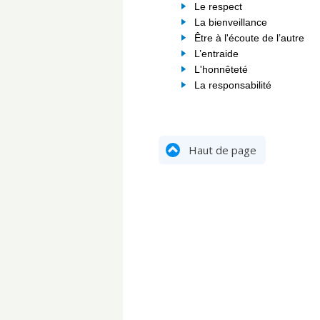
Le respect
La bienveillance
Être à l'écoute de l’autre
L’entraide
L'honnêteté
La responsabilité
Haut de page